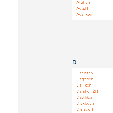
Attikon
Au ZH
Auslikon
D
Dachsen
Dägerlen
Dällikon
Dänikon ZH
Dättlikon
Dickbuch
Dielsdorf