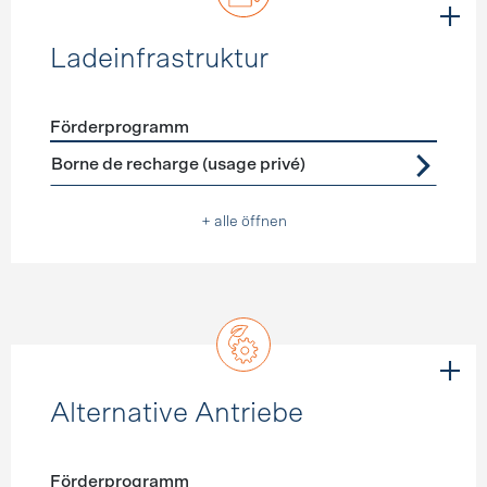
Ladeinfrastruktur
Förderprogramm
Förderprogramme
Ladeinfrastruktur
Borne de recharge (usage privé)
+ alle öffnen
Alternative Antriebe
Förderprogramm