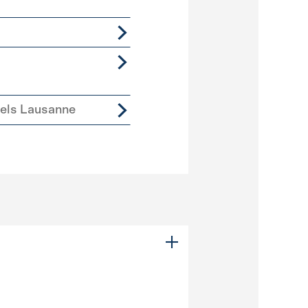
iels Lausanne