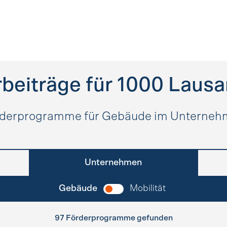
beiträge für
1000
Lausa
derprogramme für Gebäude im Unterne
Unternehmen
Gebäude
Mobilität
97 Förderprogramme gefunden