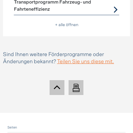
Transportprogramm Fahrzeug- und
Fahrteneffizienz
+ alle öffnen
Sind Ihnen weitere Förderprogramme oder
Änderungen bekannt?
Teilen Sie uns diese mit.
Fusszeile
Seiten