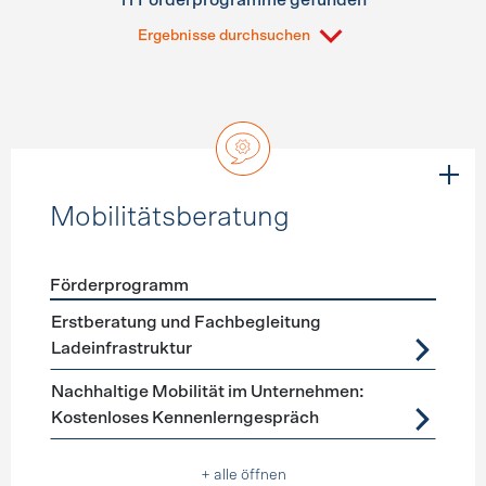
11 Förderprogramme gefunden
Ergebnisse durchsuchen
Mobilitätsberatung
Förderprogramm
Förderprogramme
Mobilitätsberatung
Erstberatung und Fachbegleitung
Ladeinfrastruktur
Nachhaltige Mobilität im Unternehmen:
Kostenloses Kennenlerngespräch
+ alle öffnen