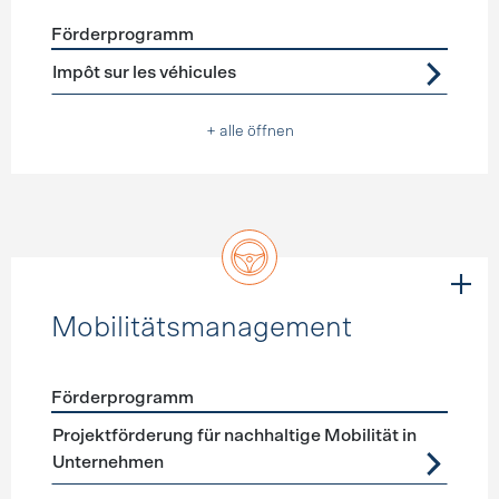
Förderprogramm
Förderprogramme
Steuererleichterungen
Impôt sur les véhicules
+ alle öffnen
Mobilitätsmanagement
Förderprogramm
Förderprogramme
Mobilitätsmanagement
Projektförderung für nachhaltige Mobilität in
Unternehmen