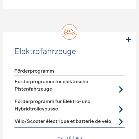
Elektrofahrzeuge
Förderprogramm
Förderprogramme
Elektrofahrzeuge
Förderprogramm für elektrische
Pistenfahrzeuge
Förderprogramm für Elektro- und
Hybridtrolleybusse
Vélo/Scooter électrique et batterie de vélo
+ alle öffnen