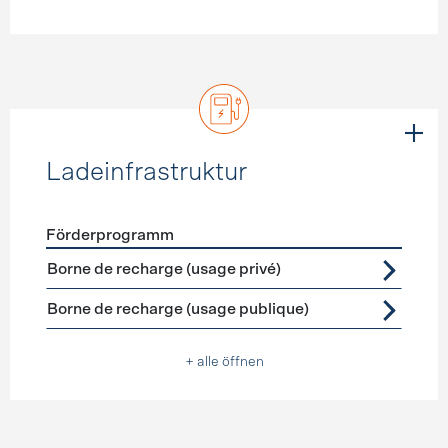
Ladeinfrastruktur
Förderprogramm
Förderprogramme
Ladeinfrastruktur
Borne de recharge (usage privé)
Borne de recharge (usage publique)
+ alle öffnen