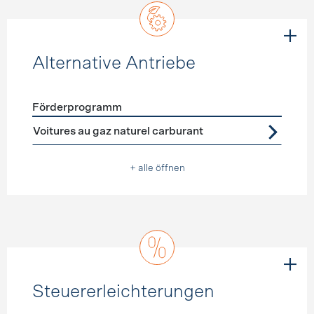
Alternative Antriebe
Förderprogramm
Förderprogramme
Alternative Antriebe
Voitures au gaz naturel carburant
+ alle öffnen
Steuererleichterungen