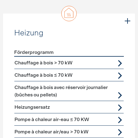
Heizung
Förderprogramm
Förderprogramme
Heizung
Chauffage à bois > 70 kW
Chauffage à bois ≤ 70 kW
Chauffage à bois avec réservoir journalier
(bûches ou pellets)
Heizungsersatz
Pompe à chaleur air-eau ≤ 70 KW
Pompe à chaleur air/eau > 70 kW