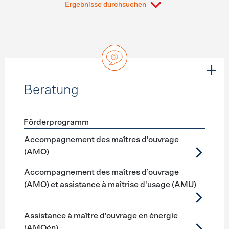
Ergebnisse durchsuchen
Beratung
Förderprogramm
Förderprogramme
Beratung
Accompagnement des maîtres d’ouvrage
(AMO)
Accompagnement des maîtres d’ouvrage
(AMO) et assistance à maîtrise d'usage (AMU)
Assistance à maître d'ouvrage en énergie
(AMOén)