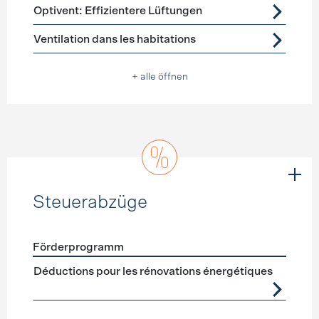
Förderprogramme
Lüftung
Optivent: Effizientere Lüftungen
Ventilation dans les habitations
+ alle öffnen
Steuerabzüge
Förderprogramm
Förderprogramme
Steuerabzüge
Déductions pour les rénovations énergétiques