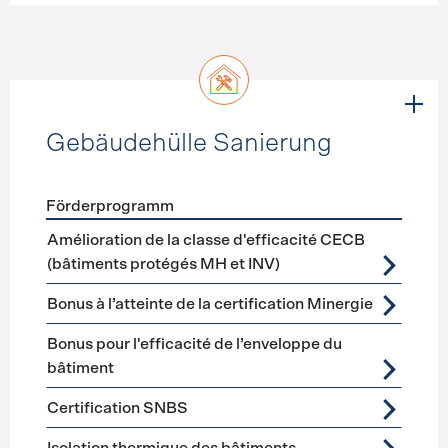
Gebäudehülle Sanierung
Förderprogramm
Förderprogramme
Gebäudehülle Sanierung
Amélioration de la classe d'efficacité CECB
(bâtiments protégés MH et INV)
Bonus à l’atteinte de la certification Minergie
Bonus pour l'efficacité de l’enveloppe du
bâtiment
Certification SNBS