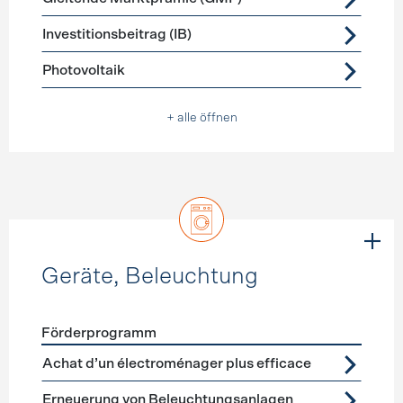
Investitionsbeitrag (IB)
Photovoltaik
+ alle öffnen
Geräte, Beleuchtung
Förderprogramm
Förderprogramme
Geräte, Beleuchtung
Achat d’un électroménager plus efficace
Erneuerung von Beleuchtungsanlagen