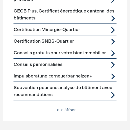
CECB Plus, Certificat énergétique cantonal des
bâtiments
Certification Minergie-Quartier
Certification SNBS-Quartier
Conseils gratuits pour votre bien immobilier
Conseils personnalisés
Impulsberatung «erneuerbar heizen»
Subvention pour une analyse de bâtiment avec
recommandations
+ alle öffnen