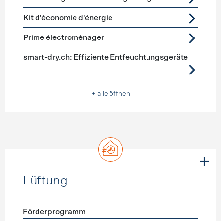
Kit d'économie d'énergie
Prime électroménager
smart-dry.ch: Effiziente Entfeuchtungsgeräte
+ alle öffnen
Lüftung
Förderprogramm