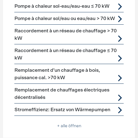
Pompe à chaleur sol-eau/eau-eau ≤ 70 kW
Pompe à chaleur sol/eau ou eau/eau > 70 kW
Raccordement à un réseau de chauffage > 70
kW
Raccordement à un réseau de chauffage ≤ 70
kW
Remplacement d’un chauffage à bois,
puissance cal. >70 kW
Remplacement de chauffages électriques
décentralisés
Stromeffizienz: Ersatz von Wärmepumpen
+ alle öffnen