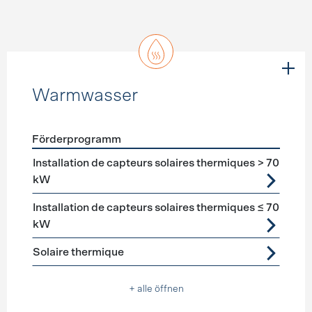
Warmwasser
Förderprogramm
Förderprogramme
Warmwasser
Installation de capteurs solaires thermiques > 70
kW
Installation de capteurs solaires thermiques ≤ 70
kW
Solaire thermique
+ alle öffnen