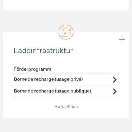
Ladeinfrastruktur
Förderprogramm
Förderprogramme
Ladeinfrastruktur
Borne de recharge (usage privé)
Borne de recharge (usage publique)
+ alle öffnen