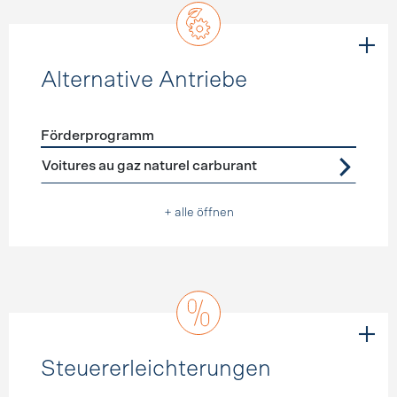
Alternative Antriebe
Förderprogramm
Förderprogramme
Alternative Antriebe
Voitures au gaz naturel carburant
+ alle öffnen
Steuererleichterungen