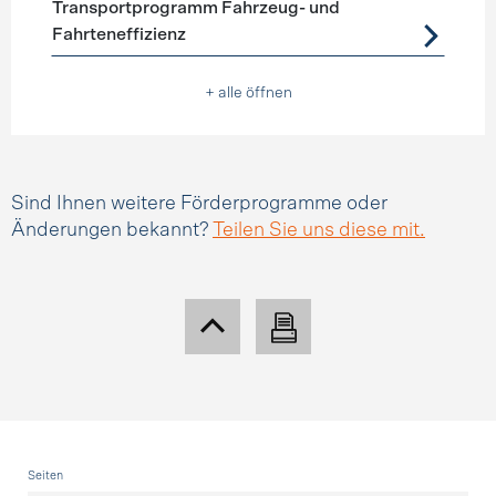
Transportprogramm Fahrzeug- und
Fahrteneffizienz
+ alle öffnen
Sind Ihnen weitere Förderprogramme oder
Änderungen bekannt?
Teilen Sie uns diese mit.
Fusszeile
Seiten