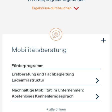
11 Förderprogramme gefunden
Ergebnisse durchsuchen
Mobilitätsberatung
Förderprogramm
Förderprogramme
Mobilitätsberatung
Erstberatung und Fachbegleitung
Ladeinfrastruktur
Nachhaltige Mobilität im Unternehmen:
Kostenloses Kennenlerngespräch
+ alle öffnen