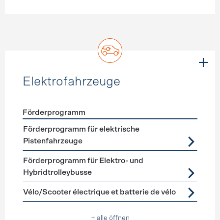
Elektrofahrzeuge
Förderprogramm
Förderprogramme
Elektrofahrzeuge
Förderprogramm für elektrische
Pistenfahrzeuge
Förderprogramm für Elektro- und
Hybridtrolleybusse
Vélo/Scooter électrique et batterie de vélo
+ alle öffnen