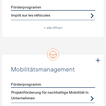
Förderprogramm
Förderprogramme
Steuererleichterungen
Impôt sur les véhicules
+ alle öffnen
Mobilitätsmanagement
Förderprogramm
Förderprogramme
Mobilitätsmanagement
Projektförderung für nachhaltige Mobilität in
Unternehmen