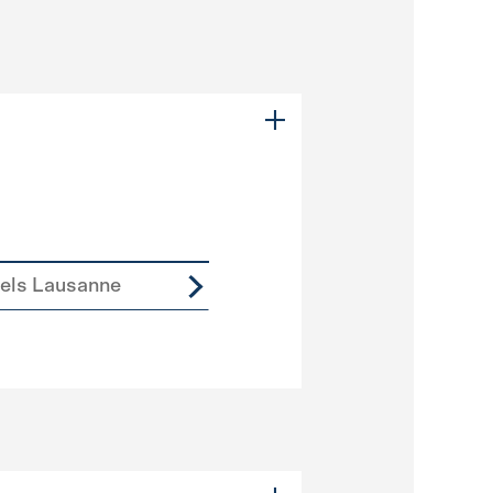
iels Lausanne