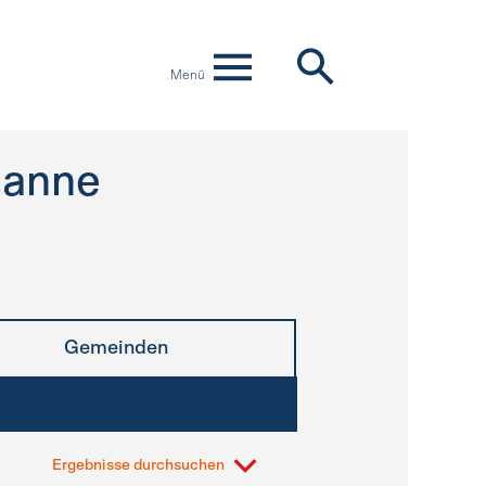
Menü
sanne
Gemeinden
Ergebnisse durchsuchen