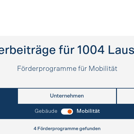
erbeiträge für
1004
Lau
Förderprogramme für Mobilität
Unternehmen
Gebäude
Mobilität
4 Förderprogramme gefunden