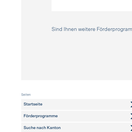
Sind Ihnen weitere Förderprogr
Fusszeile
Seiten
Startseite
Förderprogramme
Suche nach Kanton