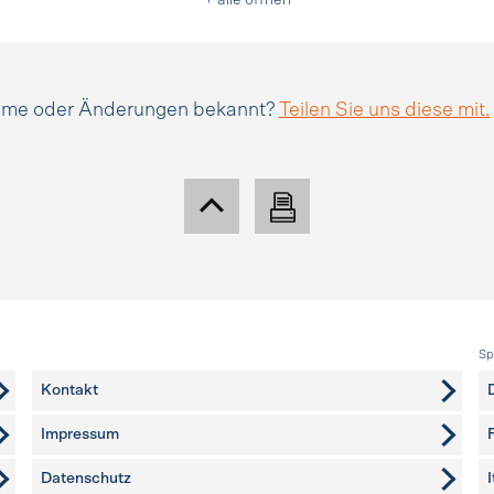
+ alle öffnen
amme oder Änderungen bekannt?
Teilen Sie uns diese mit.
Sp
Kontakt
Impressum
Datenschutz