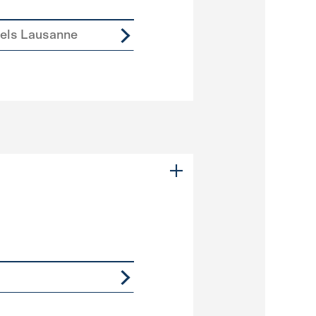
iels Lausanne