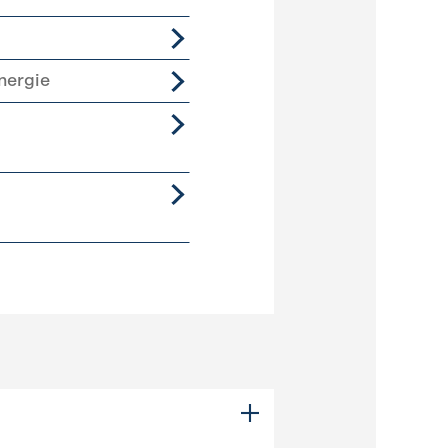
nergie