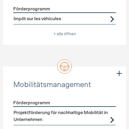
Förderprogramm
Förderprogramme
Steuererleichterungen
Impôt sur les véhicules
+ alle öffnen
Mobilitätsmanagement
Förderprogramm
Förderprogramme
Mobilitätsmanagement
Projektförderung für nachhaltige Mobilität in
Unternehmen