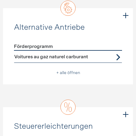
Alternative Antriebe
Förderprogramm
Förderprogramme
Alternative Antriebe
Voitures au gaz naturel carburant
+ alle öffnen
Steuererleichterungen