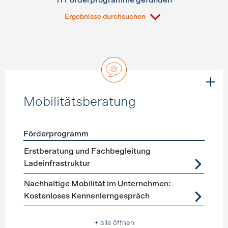
11 Förderprogramme gefunden
Ergebnisse durchsuchen
Mobilitätsberatung
Förderprogramm
Förderprogramme
Mobilitätsberatung
Erstberatung und Fachbegleitung
Ladeinfrastruktur
Nachhaltige Mobilität im Unternehmen:
Kostenloses Kennenlerngespräch
+ alle öffnen