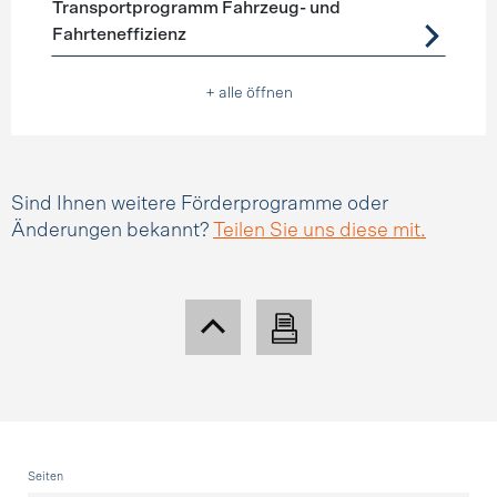
Transportprogramm Fahrzeug- und
Fahrteneffizienz
+ alle öffnen
Sind Ihnen weitere Förderprogramme oder
Änderungen bekannt?
Teilen Sie uns diese mit.
Fusszeile
Seiten