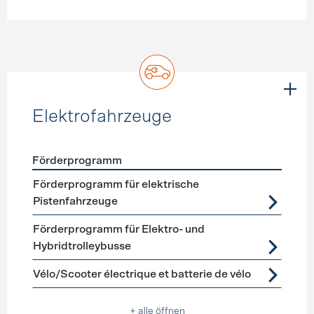
Elektrofahrzeuge
Förderprogramm
Förderprogramme
Elektrofahrzeuge
Förderprogramm für elektrische
Pistenfahrzeuge
Förderprogramm für Elektro- und
Hybridtrolleybusse
Vélo/Scooter électrique et batterie de vélo
+ alle öffnen