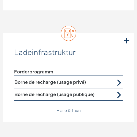
Ladeinfrastruktur
Förderprogramm
Förderprogramme
Ladeinfrastruktur
Borne de recharge (usage privé)
Borne de recharge (usage publique)
+ alle öffnen