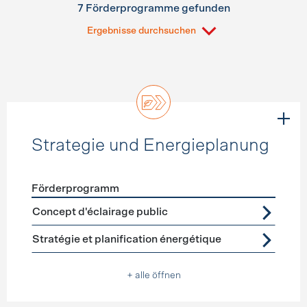
7 Förderprogramme gefunden
Ergebnisse durchsuchen
Strategie und Energieplanung
Förderprogramm
Förderprogramme
Strategie und Energieplanung
Concept d'éclairage public
Stratégie et planification énergétique
+ alle öffnen