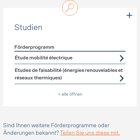
Studien
Förderprogramm
Förderprogramme
Studien
Étude mobilité électrique
Etudes de faisabilité (énergies renouvelables et
réseaux thermiques)
+ alle öffnen
Sind Ihnen weitere Förderprogramme oder
Änderungen bekannt?
Teilen Sie uns diese mit.