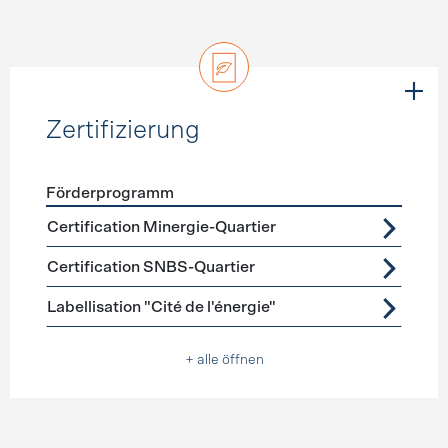
Zertifizierung
Förderprogramm
Förderprogramme
Zertifizierung
Certification Minergie-Quartier
Certification SNBS-Quartier
Labellisation "Cité de l'énergie"
+ alle öffnen