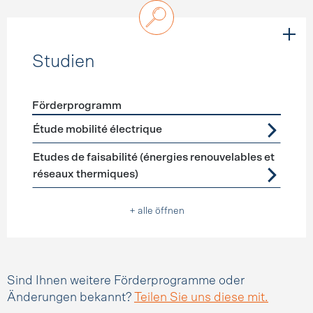
Studien
Förderprogramm
Förderprogramme
Studien
Étude mobilité électrique
Etudes de faisabilité (énergies renouvelables et
réseaux thermiques)
+ alle öffnen
Sind Ihnen weitere Förderprogramme oder
Änderungen bekannt?
Teilen Sie uns diese mit.