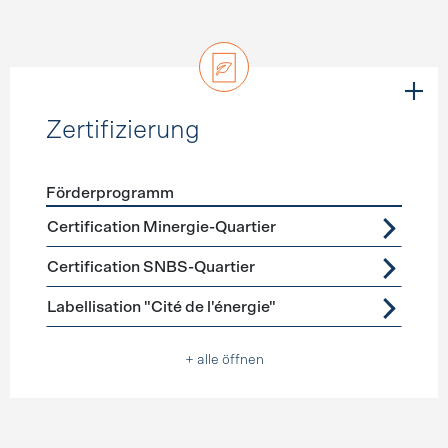
Zertifizierung
Förderprogramm
Förderprogramme
Zertifizierung
Certification Minergie-Quartier
Certification SNBS-Quartier
Labellisation "Cité de l'énergie"
+ alle öffnen