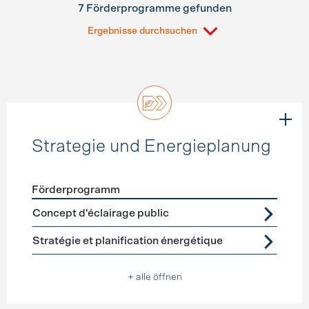
7 Förderprogramme gefunden
Ergebnisse durchsuchen
Strategie und Energieplanung
Förderprogramm
Förderprogramme
Strategie und Energieplanung
Concept d'éclairage public
Stratégie et planification énergétique
+ alle öffnen