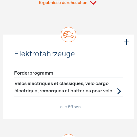
Ergebnisse durchsuchen
Elektrofahrzeuge
Förderprogramm
Förderprogramme
Elektrofahrzeuge
Vélos électriques et classiques, vélo cargo
électrique, remorques et batteries pour vélo
+ alle öffnen