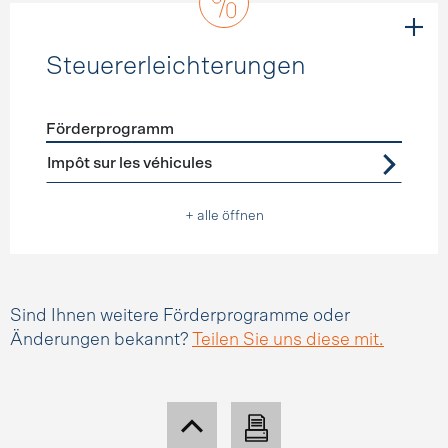
Steuererleichterungen
Förderprogramm
Förderprogramme
Steuererleichterungen
Impôt sur les véhicules
+ alle öffnen
Sind Ihnen weitere Förderprogramme oder
Änderungen bekannt?
Teilen Sie uns diese mit.