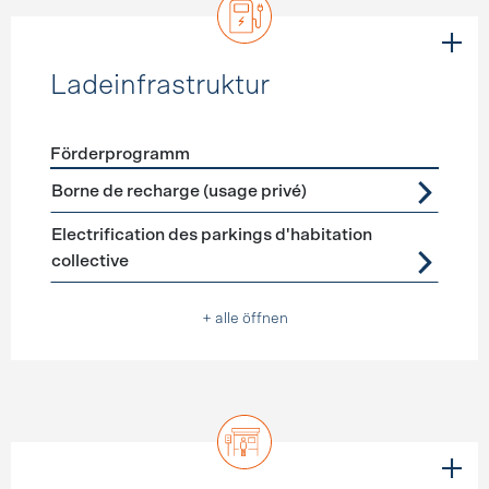
Ladeinfrastruktur
Förderprogramm
Förderprogramme
Ladeinfrastruktur
Borne de recharge (usage privé)
Electrification des parkings d'habitation
collective
+ alle öffnen