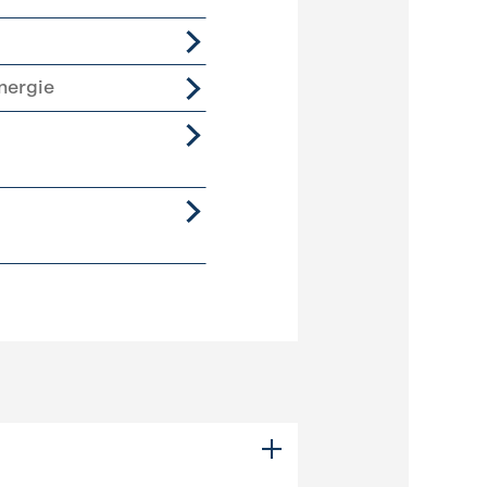
nergie