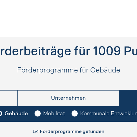
rderbeiträge für
1009
Pu
Förderprogramme für Gebäude
Unternehmen
Gebäude
Mobilität
Kommunale Entwicklu
54 Förderprogramme gefunden