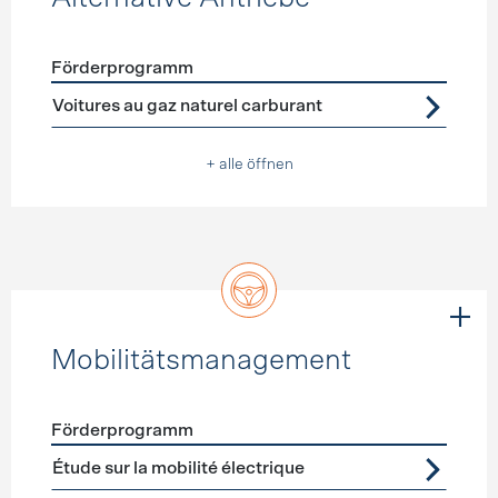
Förderprogramm
Förderprogramme
Alternative Antriebe
Voitures au gaz naturel carburant
+ alle öffnen
Mobilitätsmanagement
Förderprogramm
Förderprogramme
Mobilitätsmanagement
Étude sur la mobilité électrique