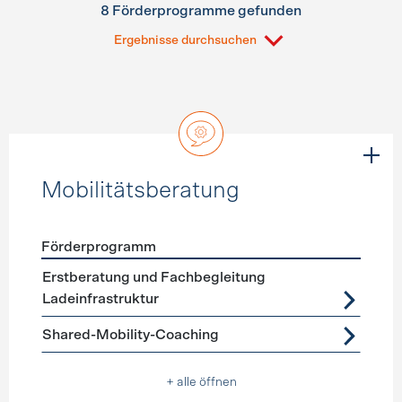
8 Förderprogramme gefunden
Ergebnisse durchsuchen
Mobilitätsberatung
Förderprogramm
Förderprogramme
Mobilitätsberatung
Erstberatung und Fachbegleitung
Ladeinfrastruktur
Shared-Mobility-Coaching
+ alle öffnen