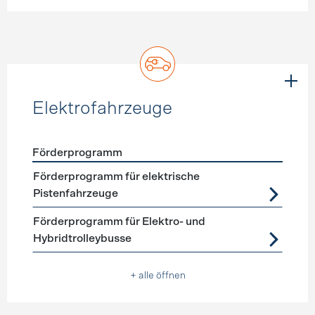
Elektrofahrzeuge
Förderprogramm
Förderprogramme
Elektrofahrzeuge
Förderprogramm für elektrische
Pistenfahrzeuge
Förderprogramm für Elektro- und
Hybridtrolleybusse
+ alle öffnen