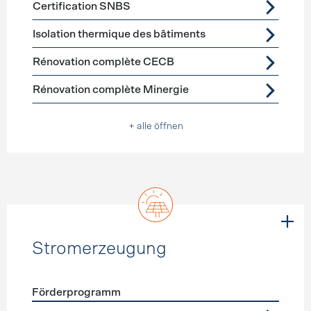
Certification SNBS
Isolation thermique des bâtiments
Rénovation complète CECB
Rénovation complète Minergie
+ alle öffnen
Stromerzeugung
Förderprogramm
Förderprogramme
Stromerzeugung