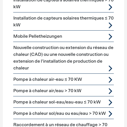
Installation de capteurs solaires thermiques > 70
kW
Installation de capteurs solaires thermiques ≤ 70
kW
Mobile Pelletheizungen
Nouvelle construction ou extension du réseau de
chaleur (CAD) ou une nouvelle construction ou
extension de l'installation de production de
chaleur
Pompe à chaleur air-eau ≤ 70 KW
Pompe à chaleur air/eau > 70 kW
Pompe à chaleur sol-eau/eau-eau ≤ 70 kW
Pompe à chaleur sol/eau ou eau/eau > 70 kW
Raccordement à un réseau de chauffage > 70