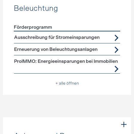
Beleuchtung
Förderprogramm
Förderprogramme
Beleuchtung
Ausschreibung für Stromeinsparungen
Erneuerung von Beleuchtungsanlagen
ProIMMO: Energieeinsparungen bei Immobilien
+ alle öffnen