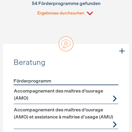
54 Förderprogramme gefunden
Ergebnisse durchsuchen
Beratung
Förderprogramm
Förderprogramme
Beratung
Accompagnement des maîtres d’ouvrage
(AMO)
Accompagnement des maîtres d’ouvrage
(AMO) et assistance à maîtrise d'usage (AMU)