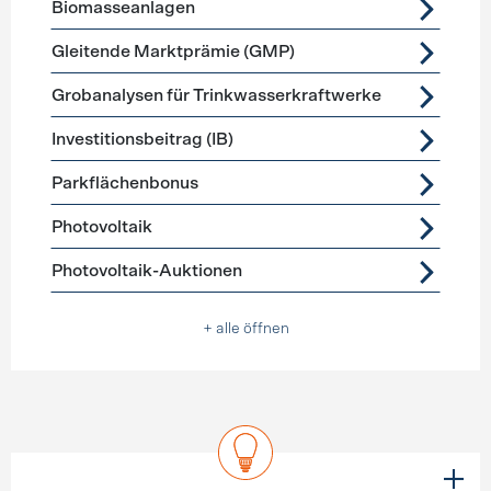
Biomasseanlagen
Gleitende Marktprämie (GMP)
Grobanalysen für Trinkwasserkraftwerke
Investitionsbeitrag (IB)
Parkflächenbonus
Photovoltaik
Photovoltaik-Auktionen
+ alle öffnen