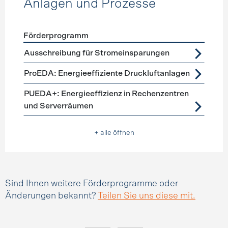
Anlagen und Prozesse
Förderprogramm
Förderprogramme
Anlagen und Prozesse
Ausschreibung für Stromeinsparungen
ProEDA: Energieeffiziente Druckluftanlagen
PUEDA+: Energieeffizienz in Rechenzentren
und Serverräumen
+ alle öffnen
Sind Ihnen weitere Förderprogramme oder
Änderungen bekannt?
Teilen Sie uns diese mit.