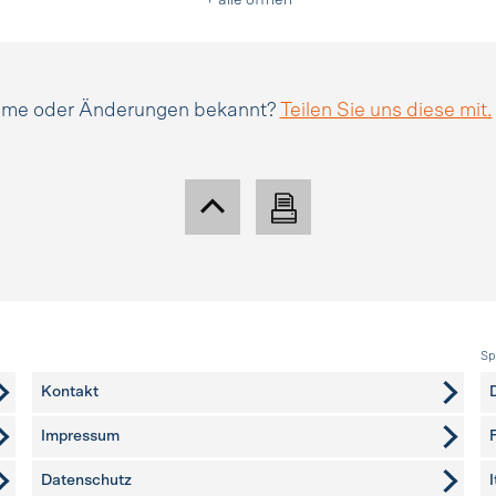
+ alle öffnen
amme oder Änderungen bekannt?
Teilen Sie uns diese mit.
Sp
Kontakt
Impressum
Datenschutz