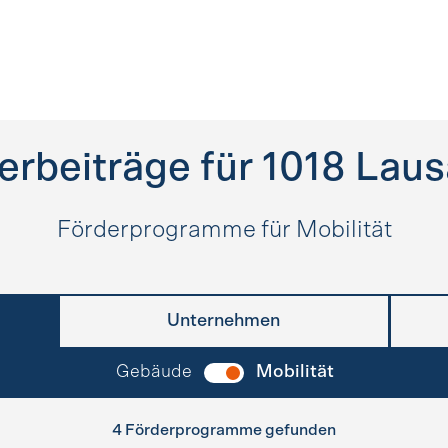
erbeiträge für
1018
Laus
Förderprogramme für Mobilität
Unternehmen
Gebäude
Mobilität
4 Förderprogramme gefunden