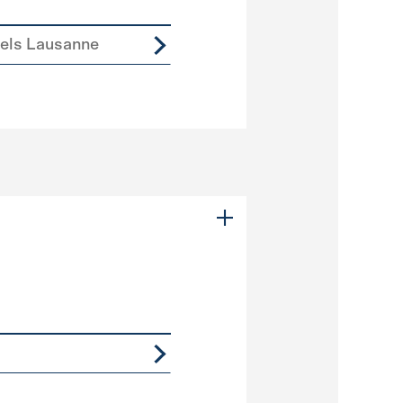
iels Lausanne