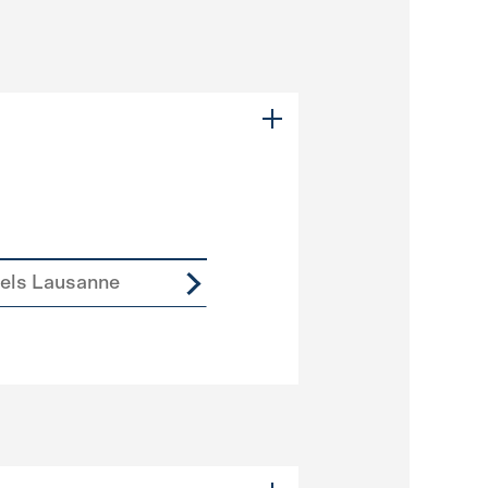
iels Lausanne