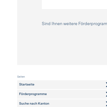
Sind Ihnen weitere Förderprogr
Fusszeile
Seiten
Startseite
Förderprogramme
Suche nach Kanton