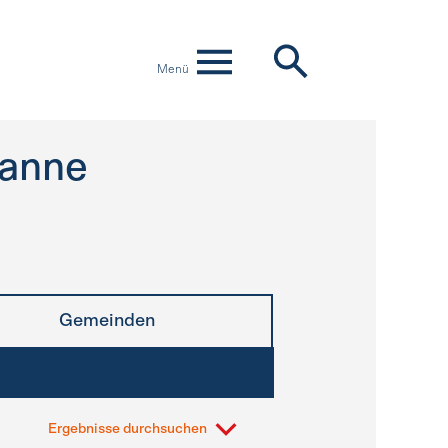
Menü
anne
Gemeinden
Ergebnisse durchsuchen