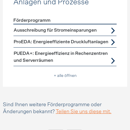
Anlagen und Prozesse
Förderprogramm
Förderprogramme
Anlagen und Prozesse
Ausschreibung für Stromeinsparungen
ProEDA: Energieeffiziente Druckluftanlagen
PUEDA+: Energieeffizienz in Rechenzentren
und Serverräumen
+ alle öffnen
Sind Ihnen weitere Förderprogramme oder
Änderungen bekannt?
Teilen Sie uns diese mit.