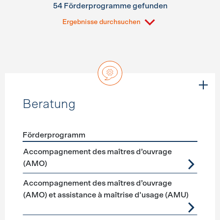
54 Förderprogramme gefunden
Ergebnisse durchsuchen
Beratung
Förderprogramm
Förderprogramme
Beratung
Accompagnement des maîtres d’ouvrage
(AMO)
Accompagnement des maîtres d’ouvrage
(AMO) et assistance à maîtrise d'usage (AMU)