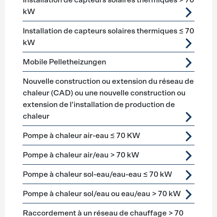
Installation de capteurs solaires thermiques > 70
kW
Installation de capteurs solaires thermiques ≤ 70
kW
Mobile Pelletheizungen
Nouvelle construction ou extension du réseau de
chaleur (CAD) ou une nouvelle construction ou
extension de l'installation de production de
chaleur
Pompe à chaleur air-eau ≤ 70 KW
Pompe à chaleur air/eau > 70 kW
Pompe à chaleur sol-eau/eau-eau ≤ 70 kW
Pompe à chaleur sol/eau ou eau/eau > 70 kW
Raccordement à un réseau de chauffage > 70