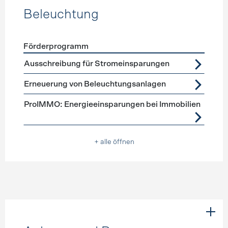
Beleuchtung
Förderprogramm
Förderprogramme
Beleuchtung
Ausschreibung für Stromeinsparungen
Erneuerung von Beleuchtungsanlagen
ProIMMO: Energieeinsparungen bei Immobilien
+ alle öffnen