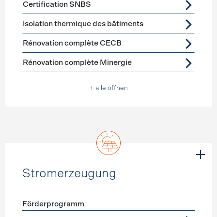
Certification SNBS
Isolation thermique des bâtiments
Rénovation complète CECB
Rénovation complète Minergie
+ alle öffnen
Stromerzeugung
Förderprogramm
Förderprogramme
Stromerzeugung