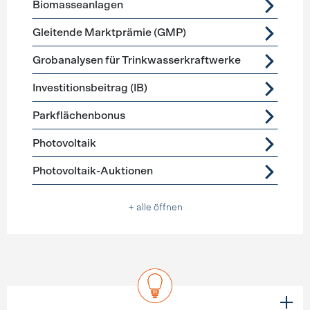
Biomasseanlagen
Gleitende Marktprämie (GMP)
Grobanalysen für Trinkwasserkraftwerke
Investitionsbeitrag (IB)
Parkflächenbonus
Photovoltaik
Photovoltaik-Auktionen
+ alle öffnen