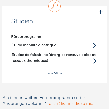
Studien
Förderprogramm
Förderprogramme
Studien
Étude mobilité électrique
Etudes de faisabilité (énergies renouvelables et
réseaux thermiques)
+ alle öffnen
Sind Ihnen weitere Förderprogramme oder
Änderungen bekannt?
Teilen Sie uns diese mit.