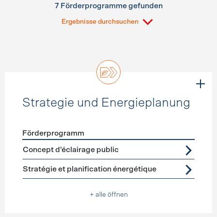
7 Förderprogramme gefunden
Ergebnisse durchsuchen
Strategie und Energieplanung
Förderprogramm
Förderprogramme
Strategie und Energieplanung
Concept d'éclairage public
Stratégie et planification énergétique
+ alle öffnen