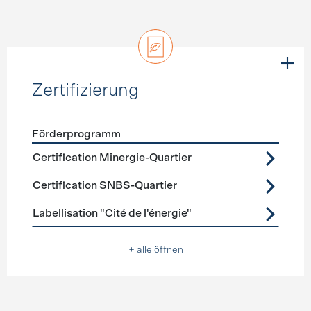
Zertifizierung
Förderprogramm
Förderprogramme
Zertifizierung
Certification Minergie-Quartier
Certification SNBS-Quartier
Labellisation "Cité de l'énergie"
+ alle öffnen