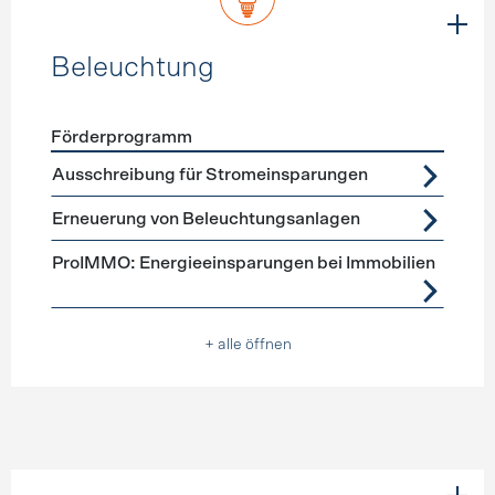
Beleuchtung
Förderprogramm
Förderprogramme
Beleuchtung
Ausschreibung für Stromeinsparungen
Erneuerung von Beleuchtungsanlagen
ProIMMO: Energieeinsparungen bei Immobilien
+ alle öffnen