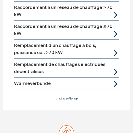
Raccordement à un réseau de chauffage > 70
kW
Raccordement à un réseau de chauffage ≤ 70
kW
Remplacement d’un chauffage à bois,
puissance cal. >70 kW
Remplacement de chauffages électriques
décentralisés
Wärmeverbünde
+ alle öffnen