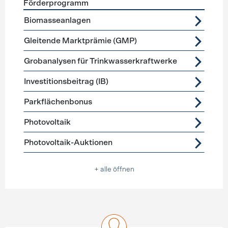
Förderprogramm
Förderprogramme
Stromerzeugung
Biomasseanlagen
Gleitende Marktprämie (GMP)
Grobanalysen für Trinkwasserkraftwerke
Investitionsbeitrag (IB)
Parkflächenbonus
Photovoltaik
Photovoltaik-Auktionen
+ alle öffnen