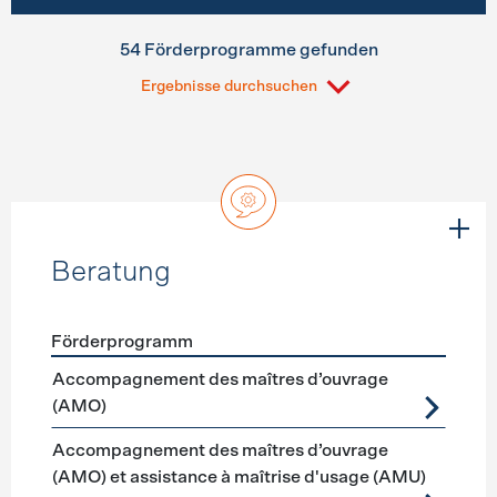
54 Förderprogramme gefunden
Ergebnisse durchsuchen
Beratung
Förderprogramm
Förderprogramme
Beratung
Accompagnement des maîtres d’ouvrage
(AMO)
Accompagnement des maîtres d’ouvrage
(AMO) et assistance à maîtrise d'usage (AMU)