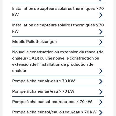
Installation de capteurs solaires thermiques > 70
kW
Installation de capteurs solaires thermiques ≤ 70
kW
Mobile Pelletheizungen
Nouvelle construction ou extension du réseau de
chaleur (CAD) ou une nouvelle construction ou
extension de l'installation de production de
chaleur
Pompe à chaleur air-eau ≤ 70 KW
Pompe à chaleur air/eau > 70 kW
Pompe à chaleur sol-eau/eau-eau ≤ 70 kW
Pompe à chaleur sol/eau ou eau/eau > 70 kW