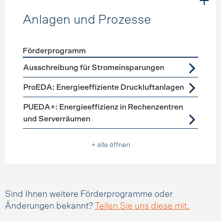
Anlagen und Prozesse
Förderprogramm
Förderprogramme
Anlagen und Prozesse
Ausschreibung für Stromeinsparungen
ProEDA: Energieeffiziente Druckluftanlagen
PUEDA+: Energieeffizienz in Rechenzentren
und Serverräumen
+ alle öffnen
Sind Ihnen weitere Förderprogramme oder
Änderungen bekannt?
Teilen Sie uns diese mit.