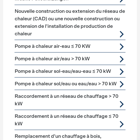
Nouvelle construction ou extension du réseau de
chaleur (CAD) ou une nouvelle construction ou
extension de l'installation de production de
chaleur
Pompe à chaleur air-eau ≤ 70 KW
Pompe à chaleur air/eau > 70 kW
Pompe à chaleur sol-eau/eau-eau ≤ 70 kW
Pompe à chaleur sol/eau ou eau/eau > 70 kW
Raccordement à un réseau de chauffage > 70
kW
Raccordement à un réseau de chauffage ≤ 70
kW
Remplacement d’un chauffage à bois,