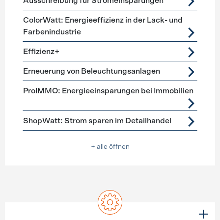
Ausschreibung für Stromeinsparungen
ColorWatt: Energieeffizienz in der Lack- und
Farbenindustrie
Effizienz+
Erneuerung von Beleuchtungsanlagen
ProIMMO: Energieeinsparungen bei Immobilien
ShopWatt: Strom sparen im Detailhandel
+ alle öffnen