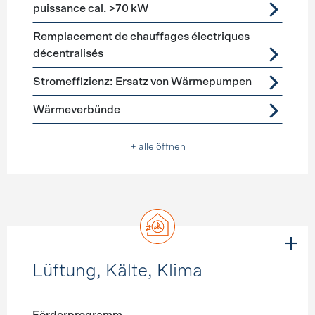
puissance cal. >70 kW
Remplacement de chauffages électriques
décentralisés
Stromeffizienz: Ersatz von Wärmepumpen
Wärmeverbünde
+ alle öffnen
Lüftung, Kälte, Klima