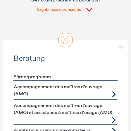
84 Förderprogramme gefunden
Ergebnisse durchsuchen
Beratung
Förderprogramm
Förderprogramme
Beratung
Accompagnement des maîtres d’ouvrage
(AMO)
Accompagnement des maîtres d’ouvrage
(AMO) et assistance à maîtrise d'usage (AMU)
Audits pour grands consommateurs