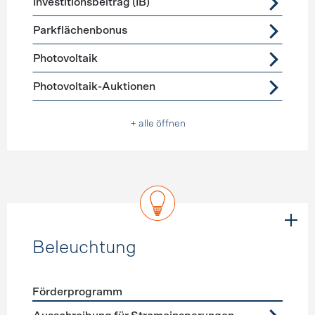
Investitionsbeitrag (IB)
Parkflächenbonus
Photovoltaik
Photovoltaik-Auktionen
+ alle öffnen
Beleuchtung
Förderprogramm
Förderprogramme
Beleuchtung