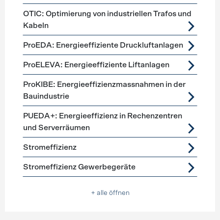
OTIC: Optimierung von industriellen Trafos und
Kabeln
ProEDA: Energieeffiziente Druckluftanlagen
ProELEVA: Energieeffiziente Liftanlagen
ProKIBE: Energieeffizienzmassnahmen in der
Bauindustrie
PUEDA+: Energieeffizienz in Rechenzentren
und Serverräumen
Stromeffizienz
Stromeffizienz Gewerbegeräte
+ alle öffnen