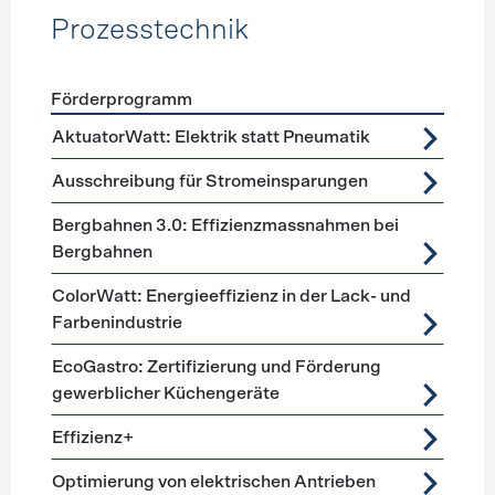
Prozesstechnik
Förderprogramm
Förderprogramme
Prozesstechnik
AktuatorWatt: Elektrik statt Pneumatik
Ausschreibung für Stromeinsparungen
Bergbahnen 3.0: Effizienzmassnahmen bei
Bergbahnen
ColorWatt: Energieeffizienz in der Lack- und
Farbenindustrie
EcoGastro: Zertifizierung und Förderung
gewerblicher Küchengeräte
Effizienz+
Optimierung von elektrischen Antrieben