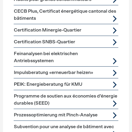
CECB Plus, Certificat énergétique cantonal des
bâtiments
Certification Minergie-Quartier
Certification SNBS-Quartier
Feinanalysen bei elektrischen
Antriebssystemen
Impulsberatung «erneuerbar heizen»
PEIK: Energieberatung für KMU
Programme de soutien aux économies d’énergie
durables (SEED)
Prozessoptimierung mit Pinch-Analyse
Subvention pour une analyse de bâtiment avec