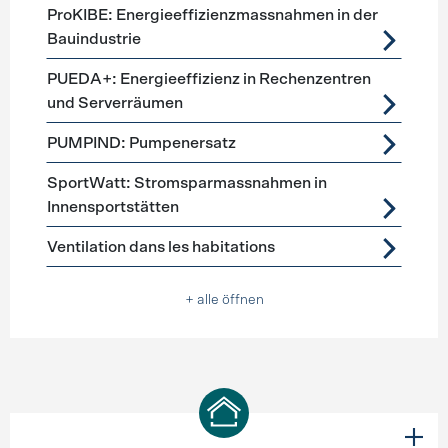
ProKIBE: Energieeffizienzmassnahmen in der
Bauindustrie
PUEDA+: Energieeffizienz in Rechenzentren
und Serverräumen
PUMPIND: Pumpenersatz
SportWatt: Stromsparmassnahmen in
Innensportstätten
Ventilation dans les habitations
+ alle öffnen