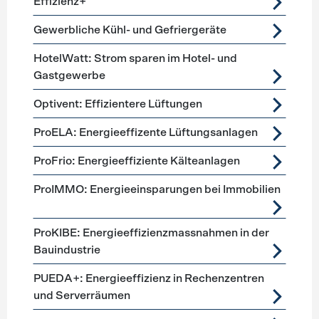
Effizienz+
Gewerbliche Kühl- und Gefriergeräte
HotelWatt: Strom sparen im Hotel- und
Gastgewerbe
Optivent: Effizientere Lüftungen
ProELA: Energieeffizente Lüftungsanlagen
ProFrio: Energieeffiziente Kälteanlagen
ProIMMO: Energieeinsparungen bei Immobilien
ProKIBE: Energieeffizienzmassnahmen in der
Bauindustrie
PUEDA+: Energieeffizienz in Rechenzentren
und Serverräumen