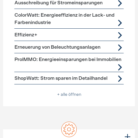
Förderprogramme
Beleuchtung
Ausschreibung für Stromeinsparungen
ColorWatt: Energieeffizienz in der Lack- und
Farbenindustrie
Effizienz+
Erneuerung von Beleuchtungsanlagen
ProIMMO: Energieeinsparungen bei Immobilien
ShopWatt: Strom sparen im Detailhandel
+ alle öffnen