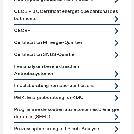
CECB Plus, Certificat énergétique cantonal des
bâtiments
CECB+
Certification Minergie-Quartier
Certification SNBS-Quartier
Feinanalysen bei elektrischen
Antriebssystemen
Impulsberatung «erneuerbar heizen»
PEIK: Energieberatung für KMU
Programme de soutien aux économies d’énergie
durables (SEED)
Prozessoptimierung mit Pinch-Analyse