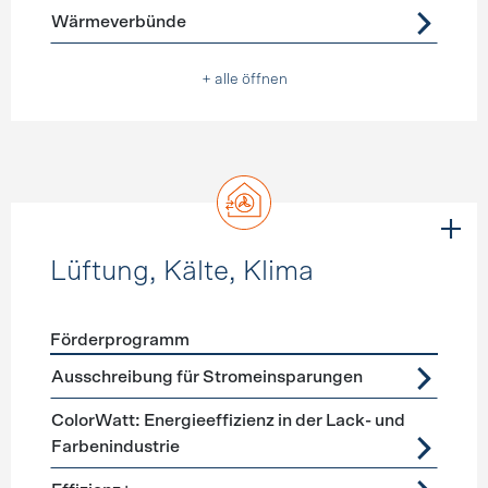
Wärmeverbünde
+ alle öffnen
Lüftung, Kälte, Klima
Förderprogramm
Förderprogramme
Lüftung, Kälte, Klima
Ausschreibung für Stromeinsparungen
ColorWatt: Energieeffizienz in der Lack- und
Farbenindustrie