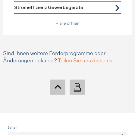
Stromeffizienz Gewerbegeräte
+ alle öffnen
Sind Ihnen weitere Förderprogramme oder
Änderungen bekannt?
Teilen Sie uns diese mit.
Fusszeile
Seiten