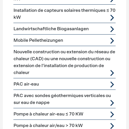
Installation de capteurs solaires thermiques ≤ 70
kW
Landwirtschaftliche Biogasanlagen
Mobile Pelletheizungen
Nouvelle construction ou extension du réseau de
chaleur (CAD) ou une nouvelle construction ou
extension de l'installation de production de
chaleur
PAC air-eau
PAC avec sondes géothermiques verticales ou
sur eau de nappe
Pompe à chaleur air-eau ≤ 70 KW
Pompe à chaleur air/eau > 70 kW