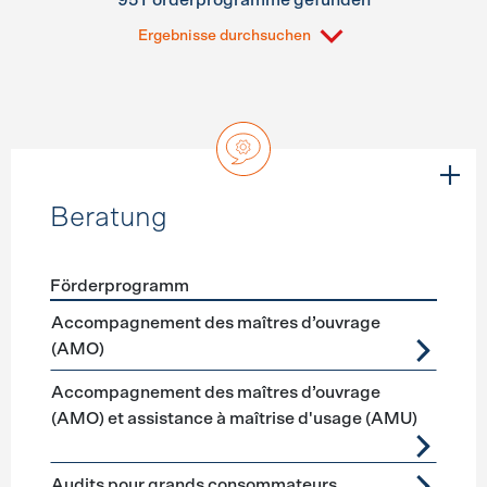
95 Förderprogramme gefunden
Ergebnisse durchsuchen
Beratung
Förderprogramm
Förderprogramme
Beratung
Accompagnement des maîtres d’ouvrage
(AMO)
Accompagnement des maîtres d’ouvrage
(AMO) et assistance à maîtrise d'usage (AMU)
Audits pour grands consommateurs