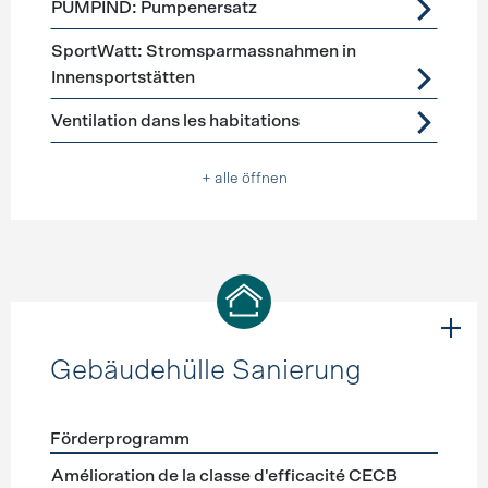
PUMPIND: Pumpenersatz
SportWatt: Stromsparmassnahmen in
Innensportstätten
Ventilation dans les habitations
+ alle öffnen
Gebäudehülle Sanierung
Förderprogramm
Förderprogramme
Gebäudehülle Sanierung
Amélioration de la classe d'efficacité CECB