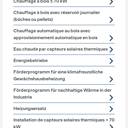
Chauffage à bois ≤ 70 kW
Chauffage à bois avec réservoir journalier
(bûches ou pellets)
Chauffage automatique au bois avec
approvisionnement automatique en bois
Eau chaude par capteurs solaires thermiques
Energiebetriebe
Förderprogramm für eine klimafreundliche
Gewächshausbeheizung
Förderprogramm für nachhaltige Wärme in der
Industrie
Heizungsersatz
Installation de capteurs solaires thermiques > 70
kW