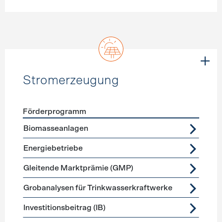
Stromerzeugung
Förderprogramm
Förderprogramme
Stromerzeugung
Biomasseanlagen
Energiebetriebe
Gleitende Marktprämie (GMP)
Grobanalysen für Trinkwasserkraftwerke
Investitionsbeitrag (IB)