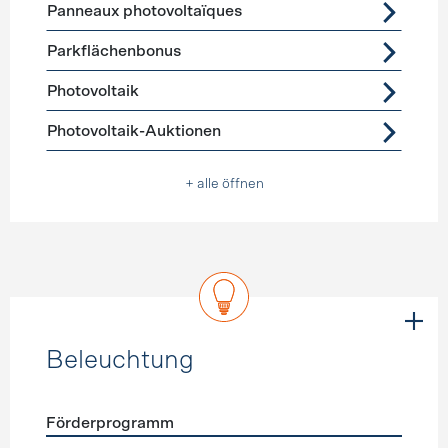
Panneaux photovoltaïques
Parkflächenbonus
Photovoltaik
Photovoltaik-Auktionen
+ alle öffnen
Beleuchtung
Förderprogramm