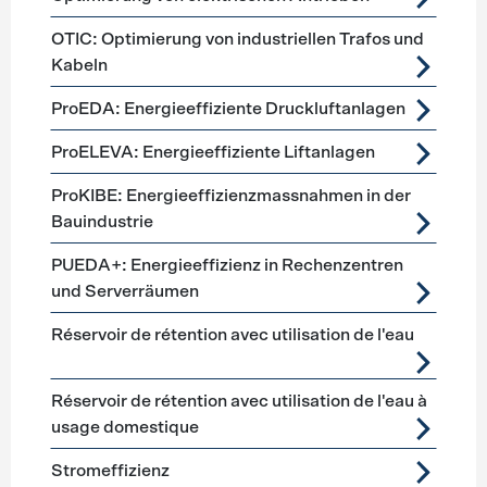
OTIC: Optimierung von industriellen Trafos und
Kabeln
ProEDA: Energieeffiziente Druckluftanlagen
ProELEVA: Energieeffiziente Liftanlagen
ProKIBE: Energieeffizienzmassnahmen in der
Bauindustrie
PUEDA+: Energieeffizienz in Rechenzentren
und Serverräumen
Réservoir de rétention avec utilisation de l'eau
Réservoir de rétention avec utilisation de l'eau à
usage domestique
Stromeffizienz