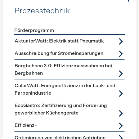
Prozesstechnik
Förderprogramm
Förderprogramme
Prozesstechnik
AktuatorWatt: Elektrik statt Pneumatik
Ausschreibung für Stromeinsparungen
Bergbahnen 3.0: Effizienzmassnahmen bei
Bergbahnen
ColorWatt: Energieeffizienz in der Lack- und
Farbenindustrie
EcoGastro: Zertifizierung und Förderung
gewerblicher Küchengeräte
Effizienz+
Optimierung von elektrischen Antrieben