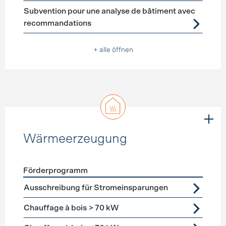
Subvention pour une analyse de bâtiment avec
recommandations
+ alle öffnen
Wärmeerzeugung
Förderprogramm
Förderprogramme
Wärmeerzeugung
Ausschreibung für Stromeinsparungen
Chauffage à bois > 70 kW