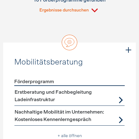
10 Förderprogramme gefunden
Ergebnisse durchsuchen
Mobilitätsberatung
Förderprogramm
Förderprogramme
Mobilitätsberatung
Erstberatung und Fachbegleitung
Ladeinfrastruktur
Nachhaltige Mobilität im Unternehmen:
Kostenloses Kennenlerngespräch
+ alle öffnen