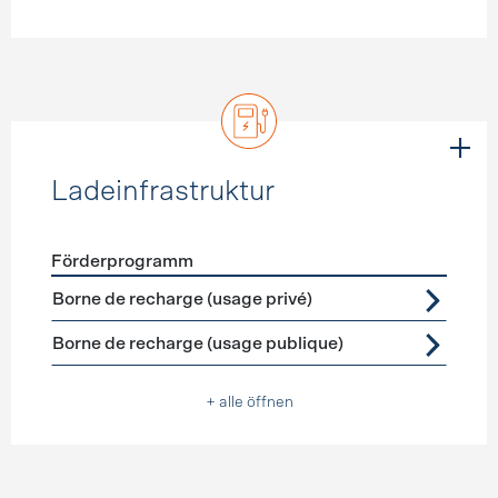
Ladeinfrastruktur
Förderprogramm
Förderprogramme
Ladeinfrastruktur
Borne de recharge (usage privé)
Borne de recharge (usage publique)
+ alle öffnen