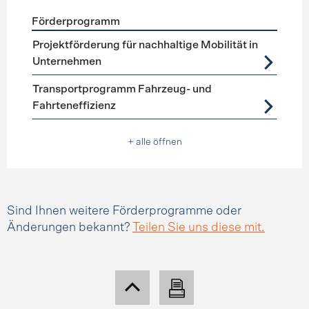
Förderprogramm
Förderprogramme
Mobilitätsmanagement
Projektförderung für nachhaltige Mobilität in
Unternehmen
Transportprogramm Fahrzeug- und
Fahrteneffizienz
+ alle öffnen
Sind Ihnen weitere Förderprogramme oder
Änderungen bekannt?
Teilen Sie uns diese mit.