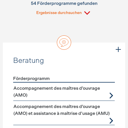
54 Förderprogramme gefunden
Ergebnisse durchsuchen
Beratung
Förderprogramm
Förderprogramme
Beratung
Accompagnement des maîtres d’ouvrage
(AMO)
Accompagnement des maîtres d’ouvrage
(AMO) et assistance à maîtrise d'usage (AMU)