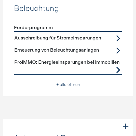
Beleuchtung
Förderprogramm
Förderprogramme
Beleuchtung
Ausschreibung für Stromeinsparungen
Erneuerung von Beleuchtungsanlagen
ProIMMO: Energieeinsparungen bei Immobilien
+ alle öffnen