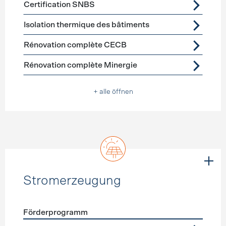
Certification SNBS
Isolation thermique des bâtiments
Rénovation complète CECB
Rénovation complète Minergie
+ alle öffnen
Stromerzeugung
Förderprogramm
Förderprogramme
Stromerzeugung