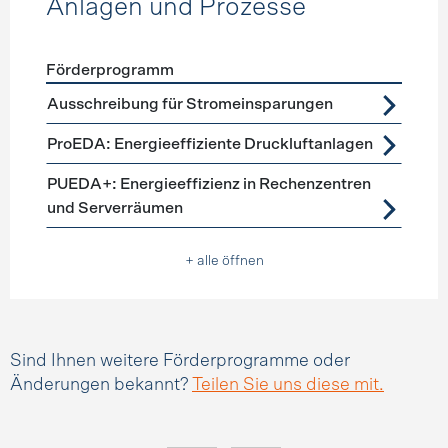
Anlagen und Prozesse
Förderprogramm
Förderprogramme
Anlagen und Prozesse
Ausschreibung für Stromeinsparungen
ProEDA: Energieeffiziente Druckluftanlagen
PUEDA+: Energieeffizienz in Rechenzentren
und Serverräumen
+ alle öffnen
Sind Ihnen weitere Förderprogramme oder
Änderungen bekannt?
Teilen Sie uns diese mit.