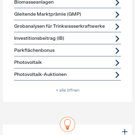
Biomasseanlagen
Gleitende Marktprämie (GMP)
Grobanalysen für Trinkwasserkraftwerke
Investitionsbeitrag (IB)
Parkflächenbonus
Photovoltaik
Photovoltaik-Auktionen
+ alle öffnen