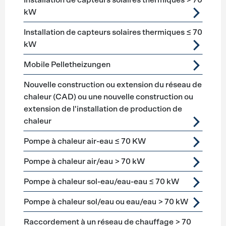
Installation de capteurs solaires thermiques > 70
kW
Installation de capteurs solaires thermiques ≤ 70
kW
Mobile Pelletheizungen
Nouvelle construction ou extension du réseau de
chaleur (CAD) ou une nouvelle construction ou
extension de l'installation de production de
chaleur
Pompe à chaleur air-eau ≤ 70 KW
Pompe à chaleur air/eau > 70 kW
Pompe à chaleur sol-eau/eau-eau ≤ 70 kW
Pompe à chaleur sol/eau ou eau/eau > 70 kW
Raccordement à un réseau de chauffage > 70