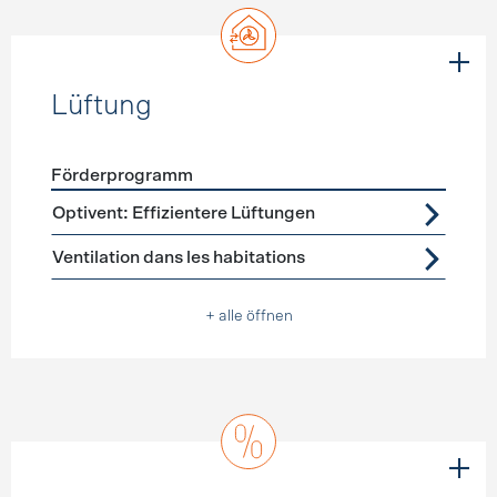
Lüftung
Förderprogramm
Förderprogramme
Lüftung
Optivent: Effizientere Lüftungen
Ventilation dans les habitations
+ alle öffnen