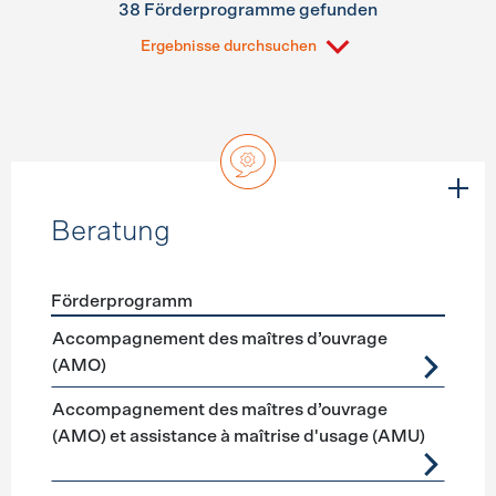
38 Förderprogramme gefunden
Ergebnisse durchsuchen
Beratung
Förderprogramm
Förderprogramme
Beratung
Accompagnement des maîtres d’ouvrage
(AMO)
Accompagnement des maîtres d’ouvrage
(AMO) et assistance à maîtrise d'usage (AMU)