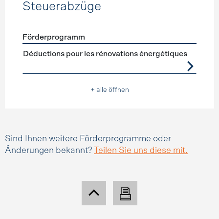
Steuerabzüge
Förderprogramm
Förderprogramme
Steuerabzüge
Déductions pour les rénovations énergétiques
+ alle öffnen
Sind Ihnen weitere Förderprogramme oder
Änderungen bekannt?
Teilen Sie uns diese mit.