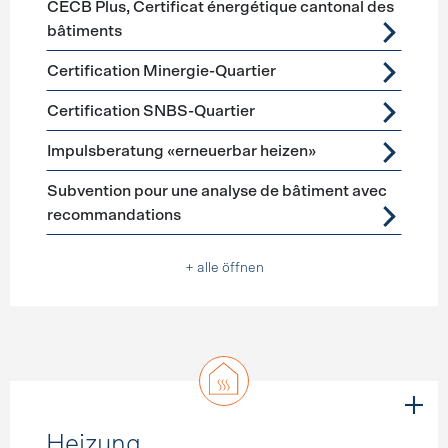
CECB Plus, Certificat énergétique cantonal des
bâtiments
Certification Minergie-Quartier
Certification SNBS-Quartier
Impulsberatung «erneuerbar heizen»
Subvention pour une analyse de bâtiment avec
recommandations
+ alle öffnen
Heizung