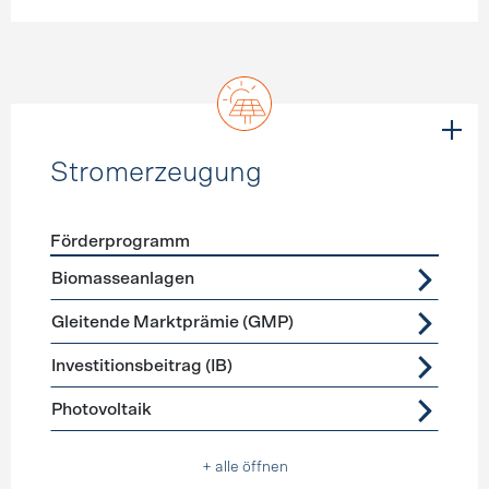
Stromerzeugung
Förderprogramm
Förderprogramme
Stromerzeugung
Biomasseanlagen
Gleitende Marktprämie (GMP)
Investitionsbeitrag (IB)
Photovoltaik
+ alle öffnen