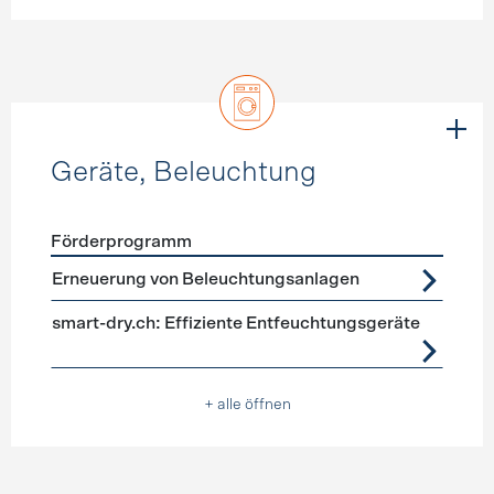
Geräte, Beleuchtung
Förderprogramm
Förderprogramme
Geräte, Beleuchtung
Erneuerung von Beleuchtungsanlagen
smart-dry.ch: Effiziente Entfeuchtungsgeräte
+ alle öffnen