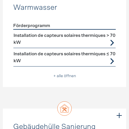
Warmwasser
Förderprogramm
Förderprogramme
Warmwasser
Installation de capteurs solaires thermiques > 70
kW
Installation de capteurs solaires thermiques ≤ 70
kW
+ alle öffnen
Gebäudehülle Sanierung