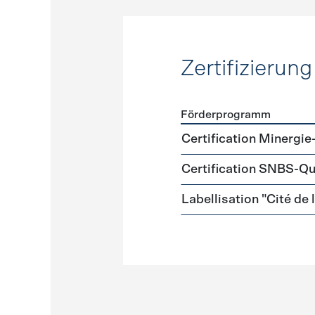
Zertifizierung
Förderprogramm
Förderprogramme
Zertifi
Certification Minergie
Certification SNBS-Qu
Labellisation "Cité de 