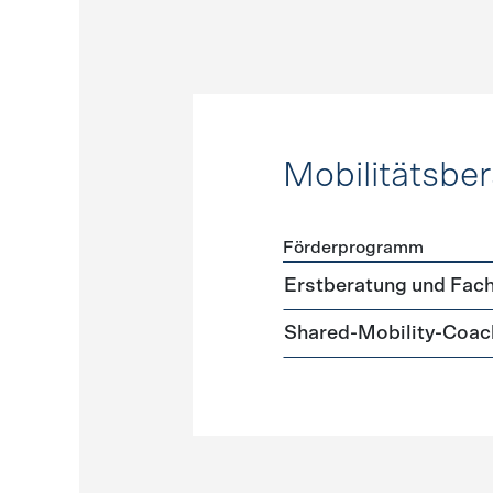
Mobilitätsbe
Förderprogramm
Förderprogramme
Mobilit
Erstberatung und Fach
Shared-Mobility-Coac