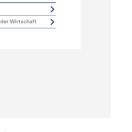
der Wirtschaft