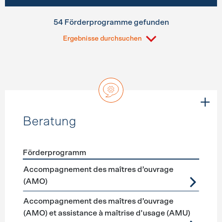
54 Förderprogramme gefunden
Ergebnisse durchsuchen
Beratung
Förderprogramm
Förderprogramme
Beratung
Accompagnement des maîtres d’ouvrage
(AMO)
Accompagnement des maîtres d’ouvrage
(AMO) et assistance à maîtrise d'usage (AMU)