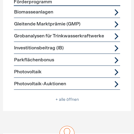
Förderprogramm
Förderprogramme
Stromerzeugung
Biomasseanlagen
Gleitende Marktprämie (GMP)
Grobanalysen für Trinkwasserkraftwerke
Investitionsbeitrag (IB)
Parkflächenbonus
Photovoltaik
Photovoltaik-Auktionen
+ alle öffnen