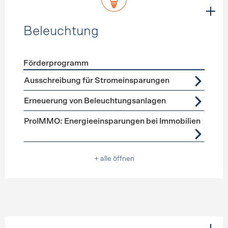
Beleuchtung
Förderprogramm
Förderprogramme
Beleuchtung
Ausschreibung für Stromeinsparungen
Erneuerung von Beleuchtungsanlagen
ProIMMO: Energieeinsparungen bei Immobilien
+ alle öffnen