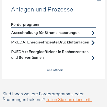
Anlagen und Prozesse
Förderprogramm
Förderprogramme
Anlagen und Prozesse
Ausschreibung für Stromeinsparungen
ProEDA: Energieeffiziente Druckluftanlagen
PUEDA+: Energieeffizienz in Rechenzentren
und Serverräumen
+ alle öffnen
Sind Ihnen weitere Förderprogramme oder
Änderungen bekannt?
Teilen Sie uns diese mit.