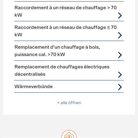
Raccordement à un réseau de chauffage > 70
kW
Raccordement à un réseau de chauffage ≤ 70
kW
Remplacement d’un chauffage à bois,
puissance cal. >70 kW
Remplacement de chauffages électriques
décentralisés
Wärmeverbünde
+ alle öffnen