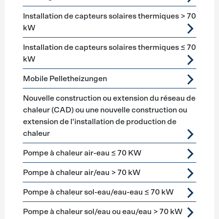
Installation de capteurs solaires thermiques > 70
kW
Installation de capteurs solaires thermiques ≤ 70
kW
Mobile Pelletheizungen
Nouvelle construction ou extension du réseau de
chaleur (CAD) ou une nouvelle construction ou
extension de l'installation de production de
chaleur
Pompe à chaleur air-eau ≤ 70 KW
Pompe à chaleur air/eau > 70 kW
Pompe à chaleur sol-eau/eau-eau ≤ 70 kW
Pompe à chaleur sol/eau ou eau/eau > 70 kW