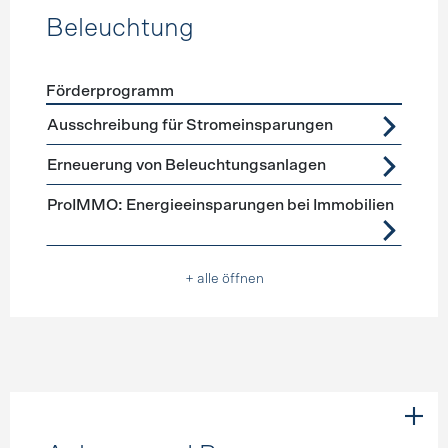
Beleuchtung
Förderprogramm
Förderprogramme
Beleuchtung
Ausschreibung für Stromeinsparungen
Erneuerung von Beleuchtungsanlagen
ProIMMO: Energieeinsparungen bei Immobilien
+ alle öffnen