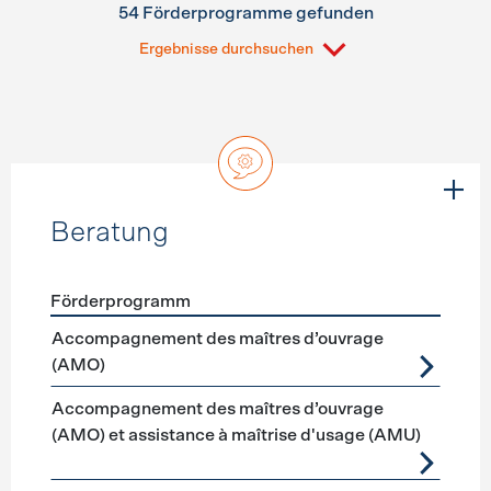
54 Förderprogramme gefunden
Ergebnisse durchsuchen
Beratung
Förderprogramm
Förderprogramme
Beratung
Accompagnement des maîtres d’ouvrage
(AMO)
Accompagnement des maîtres d’ouvrage
(AMO) et assistance à maîtrise d'usage (AMU)