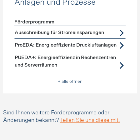
Anlagen und Prozesse
Förderprogramm
Förderprogramme
Anlagen und Prozesse
Ausschreibung für Stromeinsparungen
ProEDA: Energieeffiziente Druckluftanlagen
PUEDA+: Energieeffizienz in Rechenzentren
und Serverräumen
+ alle öffnen
Sind Ihnen weitere Förderprogramme oder
Änderungen bekannt?
Teilen Sie uns diese mit.