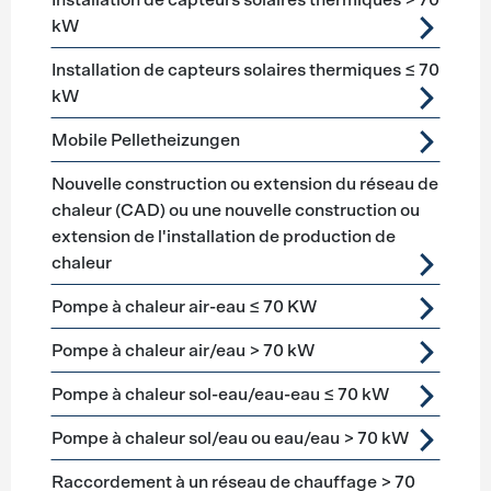
Installation de capteurs solaires thermiques > 70
kW
Installation de capteurs solaires thermiques ≤ 70
kW
Mobile Pelletheizungen
Nouvelle construction ou extension du réseau de
chaleur (CAD) ou une nouvelle construction ou
extension de l'installation de production de
chaleur
Pompe à chaleur air-eau ≤ 70 KW
Pompe à chaleur air/eau > 70 kW
Pompe à chaleur sol-eau/eau-eau ≤ 70 kW
Pompe à chaleur sol/eau ou eau/eau > 70 kW
Raccordement à un réseau de chauffage > 70