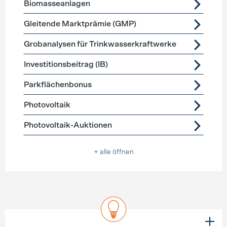
Biomasseanlagen
Gleitende Marktprämie (GMP)
Grobanalysen für Trinkwasserkraftwerke
Investitionsbeitrag (IB)
Parkflächenbonus
Photovoltaik
Photovoltaik-Auktionen
+ alle öffnen