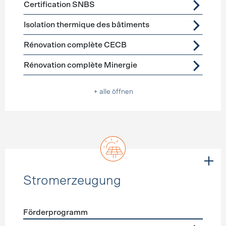
Certification SNBS
Isolation thermique des bâtiments
Rénovation complète CECB
Rénovation complète Minergie
+ alle öffnen
Stromerzeugung
Förderprogramm
Förderprogramme
Stromerzeugung