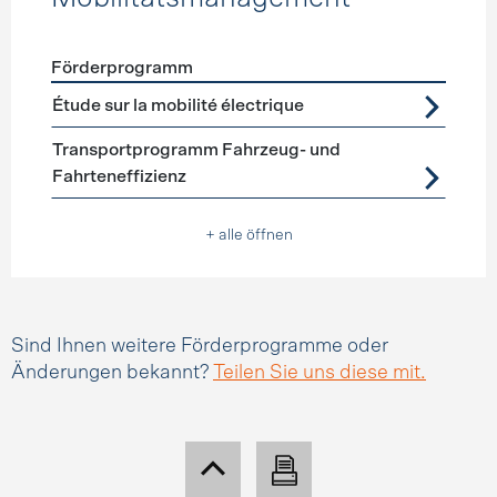
Förderprogramm
Förderprogramme
Mobilitätsmanagement
Étude sur la mobilité électrique
Transportprogramm Fahrzeug- und
Fahrteneffizienz
+ alle öffnen
Sind Ihnen weitere Förderprogramme oder
Änderungen bekannt?
Teilen Sie uns diese mit.