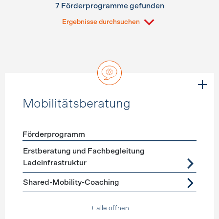
7 Förderprogramme gefunden
Ergebnisse durchsuchen
Mobilitätsberatung
Förderprogramm
Förderprogramme
Mobilitätsberatung
Erstberatung und Fachbegleitung
Ladeinfrastruktur
Shared-Mobility-Coaching
+ alle öffnen