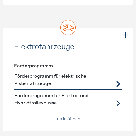
Elektrofahrzeuge
Förderprogramm
Förderprogramme
Elektrofahrzeuge
Förderprogramm für elektrische
Pistenfahrzeuge
Förderprogramm für Elektro- und
Hybridtrolleybusse
+ alle öffnen