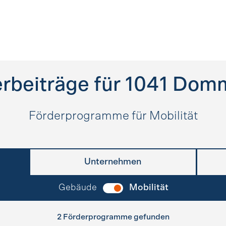
rbeiträge für
1041
Domm
Förderprogramme für Mobilität
Unternehmen
Gebäude
Mobilität
2 Förderprogramme gefunden