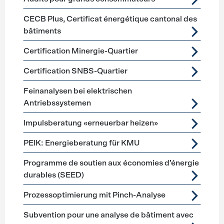
CECB Plus, Certificat énergétique cantonal des
bâtiments
Certification Minergie-Quartier
Certification SNBS-Quartier
Feinanalysen bei elektrischen
Antriebssystemen
Impulsberatung «erneuerbar heizen»
PEIK: Energieberatung für KMU
Programme de soutien aux économies d’énergie
durables (SEED)
Prozessoptimierung mit Pinch-Analyse
Subvention pour une analyse de bâtiment avec