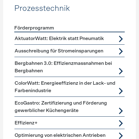
Prozesstechnik
Förderprogramm
Förderprogramme
Prozesstechnik
AktuatorWatt: Elektrik statt Pneumatik
Ausschreibung für Stromeinsparungen
Bergbahnen 3.0: Effizienzmassnahmen bei
Bergbahnen
ColorWatt: Energieeffizienz in der Lack- und
Farbenindustrie
EcoGastro: Zertifizierung und Förderung
gewerblicher Küchengeräte
Effizienz+
Optimierung von elektrischen Antrieben