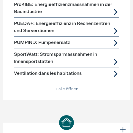
ProKIBE: Energieeffizienzmassnahmen in der
Bauindustrie
PUEDA+: Energieeffizienz in Rechenzentren
und Serverräumen
PUMPIND: Pumpenersatz
SportWatt: Stromsparmassnahmen in
Innensportstätten
Ventilation dans les habitations
+ alle öffnen