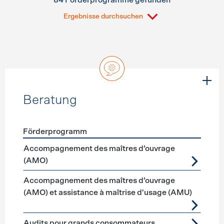
84 Förderprogramme gefunden
Ergebnisse durchsuchen
Beratung
Förderprogramm
Förderprogramme
Beratung
Accompagnement des maîtres d’ouvrage
(AMO)
Accompagnement des maîtres d’ouvrage
(AMO) et assistance à maîtrise d'usage (AMU)
Audits pour grands consommateurs