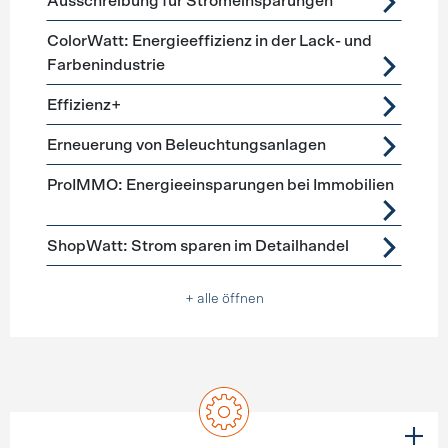
Ausschreibung für Stromeinsparungen
ColorWatt: Energieeffizienz in der Lack- und
Farbenindustrie
Effizienz+
Erneuerung von Beleuchtungsanlagen
ProIMMO: Energieeinsparungen bei Immobilien
ShopWatt: Strom sparen im Detailhandel
+ alle öffnen