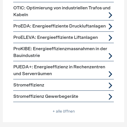
OTIC: Optimierung von industriellen Trafos und
Kabeln
ProEDA: Energieeffiziente Druckluftanlagen
ProELEVA: Energieeffiziente Liftanlagen
ProKIBE: Energieeffizienzmassnahmen in der
Bauindustrie
PUEDA+: Energieeffizienz in Rechenzentren
und Serverräumen
Stromeffizienz
Stromeffizienz Gewerbegeräte
+ alle öffnen