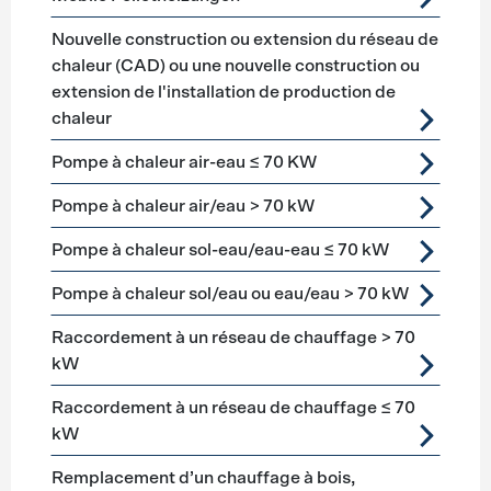
Nouvelle construction ou extension du réseau de
chaleur (CAD) ou une nouvelle construction ou
extension de l'installation de production de
chaleur
Pompe à chaleur air-eau ≤ 70 KW
Pompe à chaleur air/eau > 70 kW
Pompe à chaleur sol-eau/eau-eau ≤ 70 kW
Pompe à chaleur sol/eau ou eau/eau > 70 kW
Raccordement à un réseau de chauffage > 70
kW
Raccordement à un réseau de chauffage ≤ 70
kW
Remplacement d’un chauffage à bois,