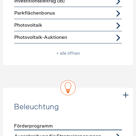
Investitionsbeitrag (IB)
Parkflächenbonus
Photovoltaik
Photovoltaik-Auktionen
+ alle öffnen
Beleuchtung
Förderprogramm
Förderprogramme
Beleuchtung