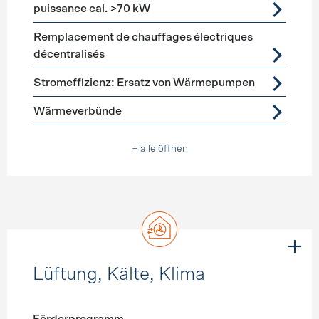
puissance cal. >70 kW
Remplacement de chauffages électriques
décentralisés
Stromeffizienz: Ersatz von Wärmepumpen
Wärmeverbünde
+ alle öffnen
Lüftung, Kälte, Klima