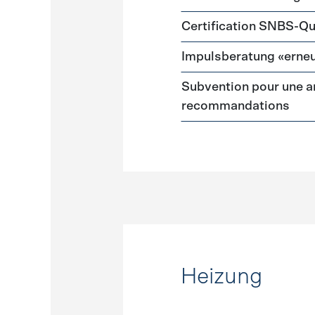
Certification SNBS-Qu
Impulsberatung «erneu
Subvention pour une a
recommandations
Heizung