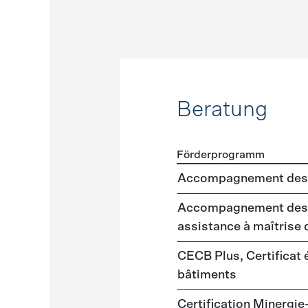
Beratung
Förderprogramm
Förderprogramme
Beratu
Accompagnement des 
Accompagnement des m
assistance à maîtrise
CECB Plus, Certificat
bâtiments
Certification Minergie