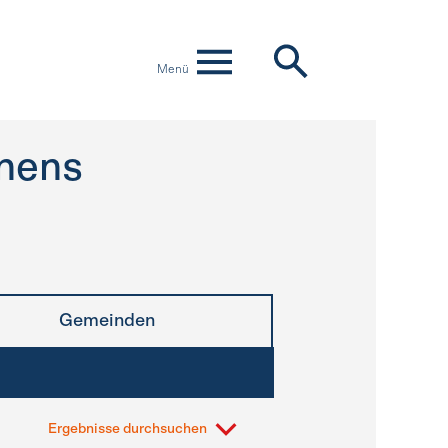
Menü
nens
Gemeinden
Ergebnisse durchsuchen