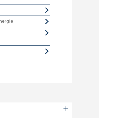
nergie