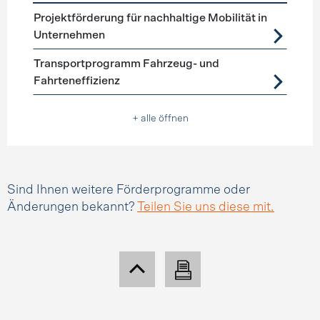
Förderprogramme
Mobilitätsmanagement
Projektförderung für nachhaltige Mobilität in
Unternehmen
Transportprogramm Fahrzeug- und
Fahrteneffizienz
+ alle öffnen
Sind Ihnen weitere Förderprogramme oder
Änderungen bekannt?
Teilen Sie uns diese mit.