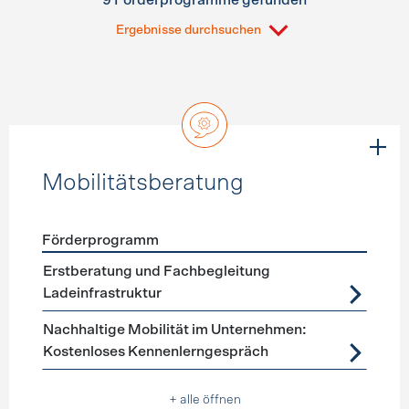
9 Förderprogramme gefunden
Ergebnisse durchsuchen
Mobilitätsberatung
Förderprogramm
Förderprogramme
Mobilitätsberatung
Erstberatung und Fachbegleitung
Ladeinfrastruktur
Nachhaltige Mobilität im Unternehmen:
Kostenloses Kennenlerngespräch
+ alle öffnen