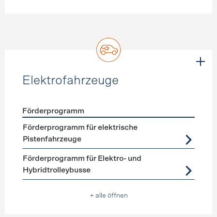
Elektrofahrzeuge
Förderprogramm
Förderprogramme
Elektrofahrzeuge
Förderprogramm für elektrische
Pistenfahrzeuge
Förderprogramm für Elektro- und
Hybridtrolleybusse
+ alle öffnen