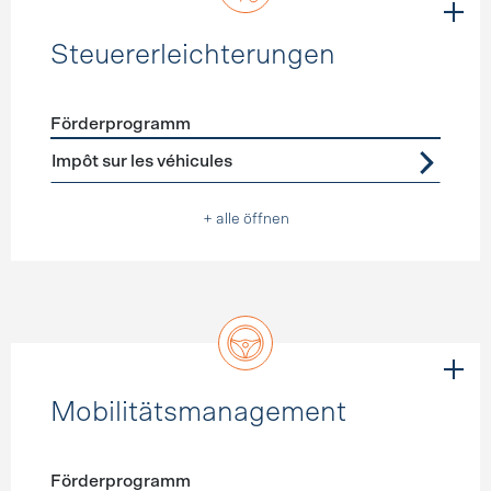
Steuererleichterungen
Förderprogramm
Förderprogramme
Steuererleichterungen
Impôt sur les véhicules
+ alle öffnen
Mobilitätsmanagement
Förderprogramm