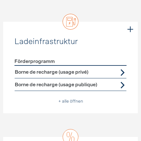
Ladeinfrastruktur
Förderprogramm
Förderprogramme
Ladeinfrastruktur
Borne de recharge (usage privé)
Borne de recharge (usage publique)
+ alle öffnen