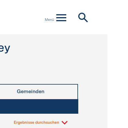
Menü
ey
Gemeinden
Ergebnisse durchsuchen