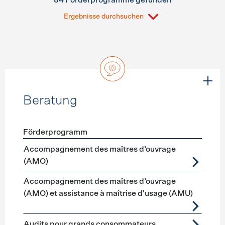
84 Förderprogramme gefunden
Ergebnisse durchsuchen
Beratung
Förderprogramm
Förderprogramme
Beratung
Accompagnement des maîtres d’ouvrage
(AMO)
Accompagnement des maîtres d’ouvrage
(AMO) et assistance à maîtrise d'usage (AMU)
Audits pour grands consommateurs