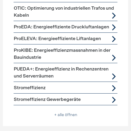
OTIC: Optimierung von industriellen Trafos und
Kabeln
ProEDA: Energieeffiziente Druckluftanlagen
ProELEVA: Energieeffiziente Liftanlagen
ProKIBE: Energieeffizienzmassnahmen in der
Bauindustrie
PUEDA+: Energieeffizienz in Rechenzentren
und Serverräumen
Stromeffizienz
Stromeffizienz Gewerbegeräte
+ alle öffnen