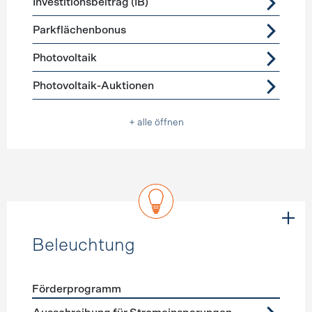
Investitionsbeitrag (IB)
Parkflächenbonus
Photovoltaik
Photovoltaik-Auktionen
+ alle öffnen
Beleuchtung
Förderprogramm
Förderprogramme
Beleuchtung