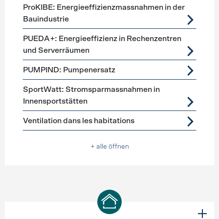
ProKIBE: Energieeffizienzmassnahmen in der
Bauindustrie
PUEDA+: Energieeffizienz in Rechenzentren
und Serverräumen
PUMPIND: Pumpenersatz
SportWatt: Stromsparmassnahmen in
Innensportstätten
Ventilation dans les habitations
+ alle öffnen