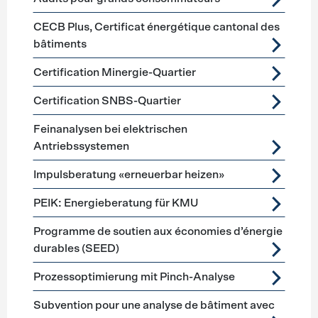
CECB Plus, Certificat énergétique cantonal des
bâtiments
Certification Minergie-Quartier
Certification SNBS-Quartier
Feinanalysen bei elektrischen
Antriebssystemen
Impulsberatung «erneuerbar heizen»
PEIK: Energieberatung für KMU
Programme de soutien aux économies d’énergie
durables (SEED)
Prozessoptimierung mit Pinch-Analyse
Subvention pour une analyse de bâtiment avec