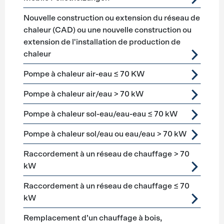
Nouvelle construction ou extension du réseau de
chaleur (CAD) ou une nouvelle construction ou
extension de l'installation de production de
chaleur
Pompe à chaleur air-eau ≤ 70 KW
Pompe à chaleur air/eau > 70 kW
Pompe à chaleur sol-eau/eau-eau ≤ 70 kW
Pompe à chaleur sol/eau ou eau/eau > 70 kW
Raccordement à un réseau de chauffage > 70
kW
Raccordement à un réseau de chauffage ≤ 70
kW
Remplacement d’un chauffage à bois,