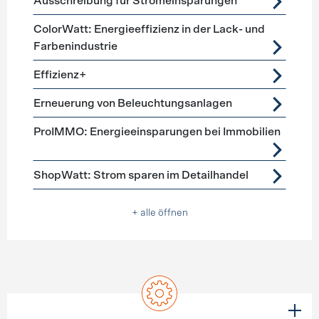
Ausschreibung für Stromeinsparungen
ColorWatt: Energieeffizienz in der Lack- und
Farbenindustrie
Effizienz+
Erneuerung von Beleuchtungsanlagen
ProIMMO: Energieeinsparungen bei Immobilien
ShopWatt: Strom sparen im Detailhandel
+ alle öffnen