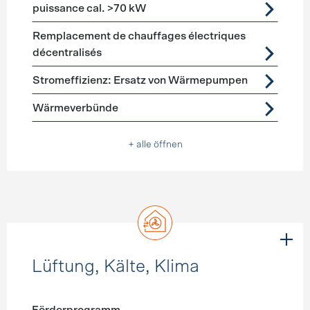
puissance cal. >70 kW
Remplacement de chauffages électriques
décentralisés
Stromeffizienz: Ersatz von Wärmepumpen
Wärmeverbünde
+ alle öffnen
Lüftung, Kälte, Klima