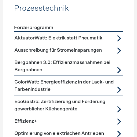
Prozesstechnik
Förderprogramm
Förderprogramme
Prozesstechnik
AktuatorWatt: Elektrik statt Pneumatik
Ausschreibung für Stromeinsparungen
Bergbahnen 3.0: Effizienzmassnahmen bei
Bergbahnen
ColorWatt: Energieeffizienz in der Lack- und
Farbenindustrie
EcoGastro: Zertifizierung und Förderung
gewerblicher Küchengeräte
Effizienz+
Optimierung von elektrischen Antrieben