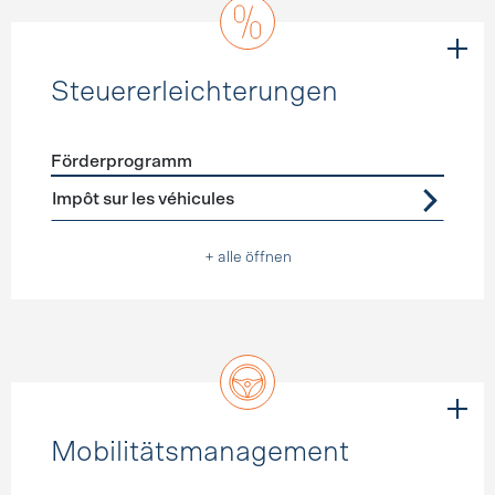
Steuererleichterungen
Förderprogramm
Förderprogramme
Steuererleichterungen
Impôt sur les véhicules
+ alle öffnen
Mobilitätsmanagement