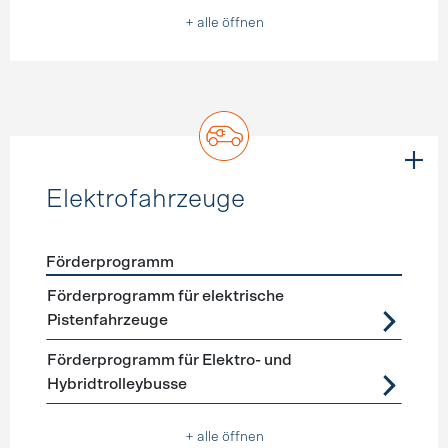
+ alle öffnen
Elektrofahrzeuge
Förderprogramm
Förderprogramme
Elektrofahrzeuge
Förderprogramm für elektrische
Pistenfahrzeuge
Förderprogramm für Elektro- und
Hybridtrolleybusse
+ alle öffnen