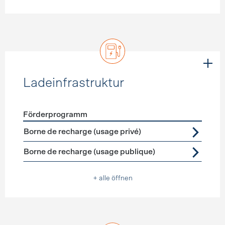
Ladeinfrastruktur
Förderprogramm
Förderprogramme
Ladeinfrastruktur
Borne de recharge (usage privé)
Borne de recharge (usage publique)
+ alle öffnen