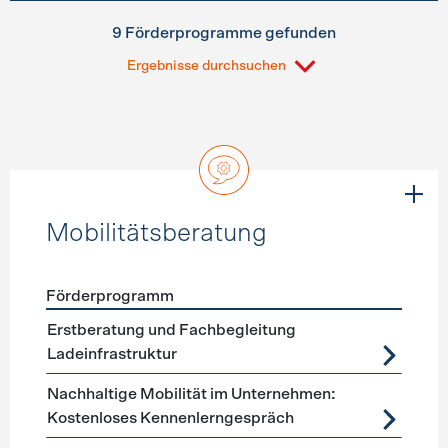
9 Förderprogramme gefunden
Ergebnisse durchsuchen
Mobilitätsberatung
Förderprogramm
Förderprogramme
Mobilitätsberatung
Erstberatung und Fachbegleitung
Ladeinfrastruktur
Nachhaltige Mobilität im Unternehmen:
Kostenloses Kennenlerngespräch