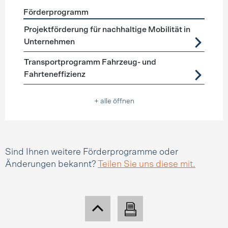
Förderprogramm
Förderprogramme
Mobilitätsmanagement
Projektförderung für nachhaltige Mobilität in
Unternehmen
Transportprogramm Fahrzeug- und
Fahrteneffizienz
+ alle öffnen
Sind Ihnen weitere Förderprogramme oder
Änderungen bekannt?
Teilen Sie uns diese mit.