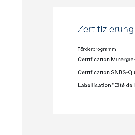
Zertifizierung
Förderprogramm
Förderprogramme
Zertifi
Certification Minergie
Certification SNBS-Qu
Labellisation "Cité de 