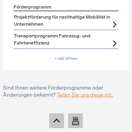
Förderprogramm
Förderprogramme
Mobilitätsmanagement
Projektförderung für nachhaltige Mobilität in
Unternehmen
Transportprogramm Fahrzeug- und
Fahrteneffizienz
+ alle öffnen
Sind Ihnen weitere Förderprogramme oder
Änderungen bekannt?
Teilen Sie uns diese mit.