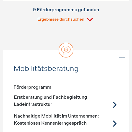
9 Förderprogramme gefunden
Ergebnisse durchsuchen
Mobilitätsberatung
Förderprogramm
Förderprogramme
Mobilitätsberatung
Erstberatung und Fachbegleitung
Ladeinfrastruktur
Nachhaltige Mobilität im Unternehmen:
Kostenloses Kennenlerngespräch