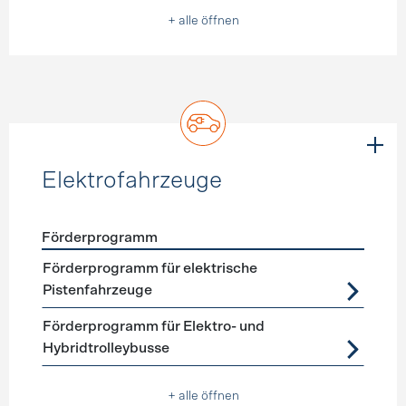
+ alle öffnen
Elektrofahrzeuge
Förderprogramm
Förderprogramme
Elektrofahrzeuge
Förderprogramm für elektrische
Pistenfahrzeuge
Förderprogramm für Elektro- und
Hybridtrolleybusse
+ alle öffnen