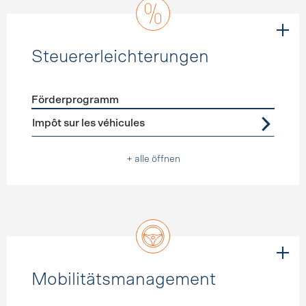
Steuererleichterungen
Förderprogramm
Förderprogramme
Steuererleichterungen
Impôt sur les véhicules
+ alle öffnen
Mobilitätsmanagement