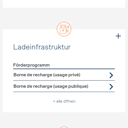
Ladeinfrastruktur
Förderprogramm
Förderprogramme
Ladeinfrastruktur
Borne de recharge (usage privé)
Borne de recharge (usage publique)
+ alle öffnen