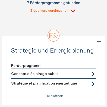
7 Förderprogramme gefunden
Ergebnisse durchsuchen
Strategie und Energieplanung
Förderprogramm
Förderprogramme
Strategie und Energieplanung
Concept d'éclairage public
Stratégie et planification énergétique
+ alle öffnen