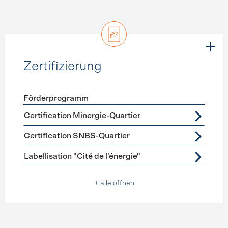
Zertifizierung
Förderprogramm
Förderprogramme
Zertifizierung
Certification Minergie-Quartier
Certification SNBS-Quartier
Labellisation "Cité de l'énergie"
+ alle öffnen