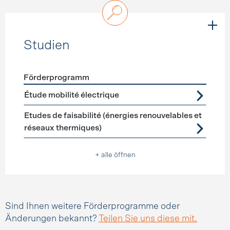
Studien
Förderprogramm
Förderprogramme
Studien
Étude mobilité électrique
Etudes de faisabilité (énergies renouvelables et
réseaux thermiques)
+ alle öffnen
Sind Ihnen weitere Förderprogramme oder
Änderungen bekannt?
Teilen Sie uns diese mit.