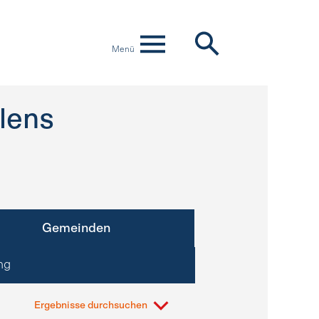
Menü
lens
Gemeinden
ng
Ergebnisse durchsuchen