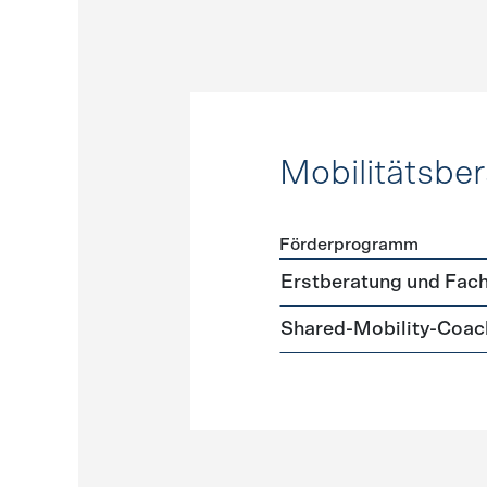
Mobilitätsbe
Förderprogramm
Förderprogramme
Mobilit
Erstberatung und Fach
Shared-Mobility-Coac