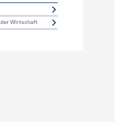
der Wirtschaft