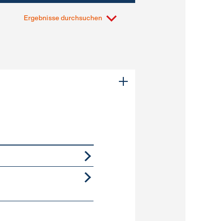
Ergebnisse durchsuchen