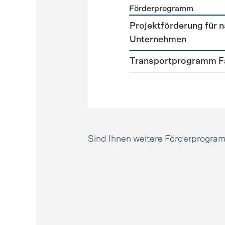
Förderprogramm
Förderprogramme
Mobili
Projektförderung für n
Unternehmen
Transportprogramm Fa
Sind Ihnen weitere Förderprogr