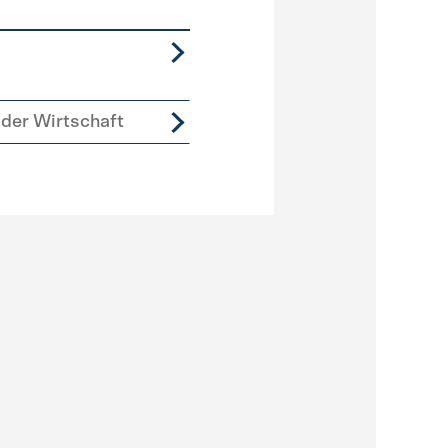
der Wirtschaft