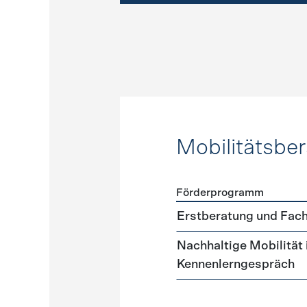
Mobilitätsbe
Förderprogramm
Förderprogramme
Mobilit
Erstberatung und Fach
Nachhaltige Mobilität
Kennenlerngespräch