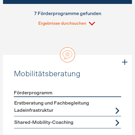
7 Förderprogramme gefunden
Ergebnisse durchsuchen
Mobilitätsberatung
Förderprogramm
Förderprogramme
Mobilitätsberatung
Erstberatung und Fachbegleitung
Ladeinfrastruktur
Shared-Mobility-Coaching