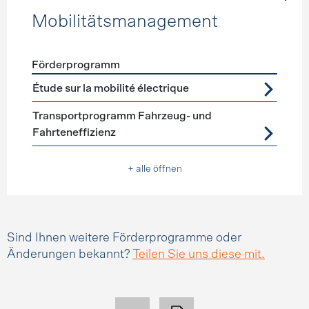
Mobilitätsmanagement
Förderprogramm
Förderprogramme
Mobilitätsmanagement
Étude sur la mobilité électrique
Transportprogramm Fahrzeug- und
Fahrteneffizienz
+ alle öffnen
Sind Ihnen weitere Förderprogramme oder
Änderungen bekannt?
Teilen Sie uns diese mit.