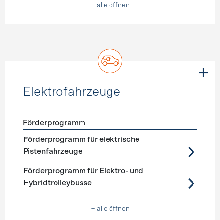
+ alle öffnen
Elektrofahrzeuge
Förderprogramm
Förderprogramme
Elektrofahrzeuge
Förderprogramm für elektrische
Pistenfahrzeuge
Förderprogramm für Elektro- und
Hybridtrolleybusse
+ alle öffnen