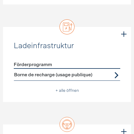
Ladeinfrastruktur
Förderprogramm
Förderprogramme
Ladeinfrastruktur
Borne de recharge (usage publique)
+ alle öffnen