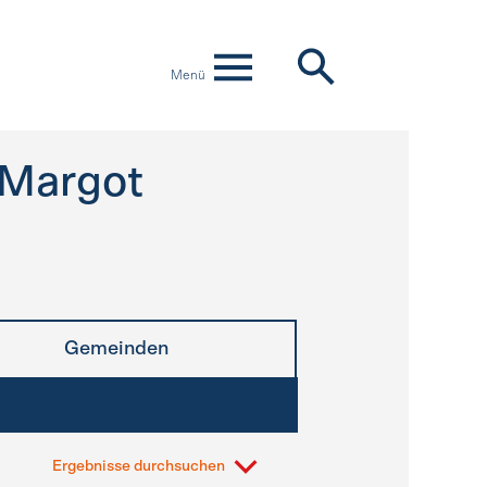
Menü
-Margot
Gemeinden
Ergebnisse durchsuchen