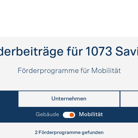
derbeiträge für
1073
Sav
Förderprogramme für Mobilität
Unternehmen
Gebäude
Mobilität
2 Förderprogramme gefunden