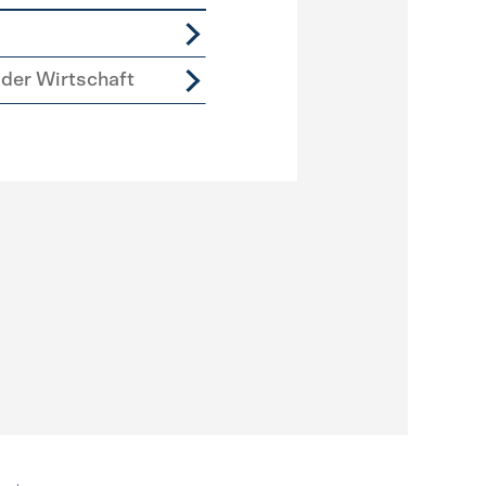
der Wirtschaft