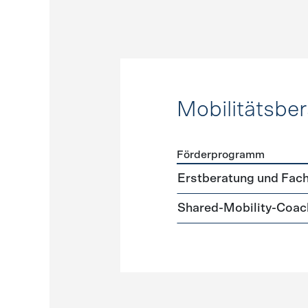
Mobilitätsbe
Förderprogramm
Förderprogramme
Mobilit
Erstberatung und Fach
Shared-Mobility-Coac