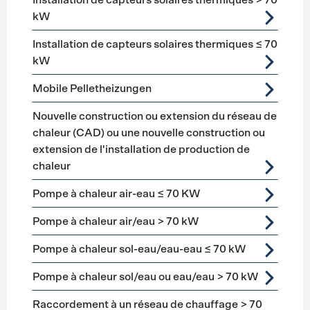
Installation de capteurs solaires thermiques > 70
kW
Installation de capteurs solaires thermiques ≤ 70
kW
Mobile Pelletheizungen
Nouvelle construction ou extension du réseau de
chaleur (CAD) ou une nouvelle construction ou
extension de l'installation de production de
chaleur
Pompe à chaleur air-eau ≤ 70 KW
Pompe à chaleur air/eau > 70 kW
Pompe à chaleur sol-eau/eau-eau ≤ 70 kW
Pompe à chaleur sol/eau ou eau/eau > 70 kW
Raccordement à un réseau de chauffage > 70