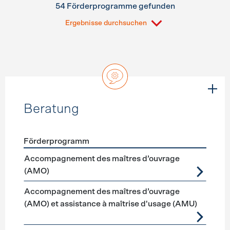
54 Förderprogramme gefunden
Ergebnisse durchsuchen
Beratung
Förderprogramm
Förderprogramme
Beratung
Accompagnement des maîtres d’ouvrage
(AMO)
Accompagnement des maîtres d’ouvrage
(AMO) et assistance à maîtrise d'usage (AMU)