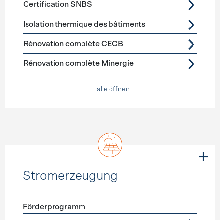
Certification SNBS
Isolation thermique des bâtiments
Rénovation complète CECB
Rénovation complète Minergie
+ alle öffnen
Stromerzeugung
Förderprogramm
Förderprogramme
Stromerzeugung