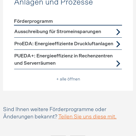
Anlagen und Prozesse
Förderprogramm
Förderprogramme
Anlagen und Prozesse
Ausschreibung für Stromeinsparungen
ProEDA: Energieeffiziente Druckluftanlagen
PUEDA+: Energieeffizienz in Rechenzentren
und Serverräumen
+ alle öffnen
Sind Ihnen weitere Förderprogramme oder
Änderungen bekannt?
Teilen Sie uns diese mit.