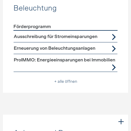
Beleuchtung
Förderprogramm
Förderprogramme
Beleuchtung
Ausschreibung für Stromeinsparungen
Erneuerung von Beleuchtungsanlagen
ProIMMO: Energieeinsparungen bei Immobilien
+ alle öffnen