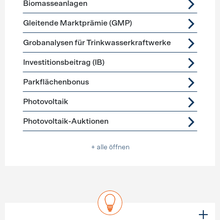
Biomasseanlagen
Gleitende Marktprämie (GMP)
Grobanalysen für Trinkwasserkraftwerke
Investitionsbeitrag (IB)
Parkflächenbonus
Photovoltaik
Photovoltaik-Auktionen
+ alle öffnen