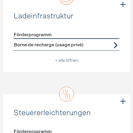
Ladeinfrastruktur
Förderprogramm
Förderprogramme
Ladeinfrastruktur
Borne de recharge (usage privé)
+ alle öffnen
Steuererleichterungen
Förderprogramm