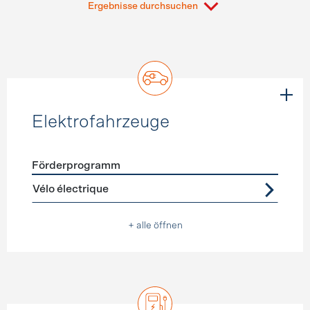
Ergebnisse durchsuchen
Elektrofahrzeuge
Förderprogramm
Förderprogramme
Elektrofahrzeuge
Vélo électrique
+ alle öffnen