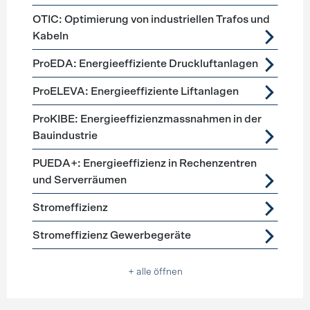
OTIC: Optimierung von industriellen Trafos und
Kabeln
ProEDA: Energieeffiziente Druckluftanlagen
ProELEVA: Energieeffiziente Liftanlagen
ProKIBE: Energieeffizienzmassnahmen in der
Bauindustrie
PUEDA+: Energieeffizienz in Rechenzentren
und Serverräumen
Stromeffizienz
Stromeffizienz Gewerbegeräte
+ alle öffnen