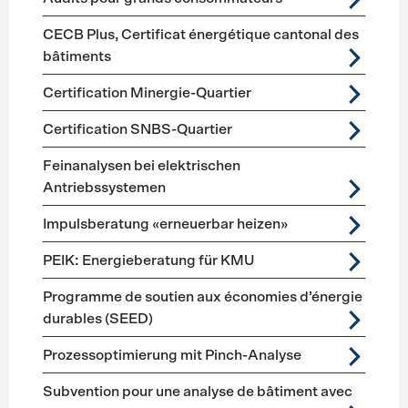
CECB Plus, Certificat énergétique cantonal des
bâtiments
Certification Minergie-Quartier
Certification SNBS-Quartier
Feinanalysen bei elektrischen
Antriebssystemen
Impulsberatung «erneuerbar heizen»
PEIK: Energieberatung für KMU
Programme de soutien aux économies d’énergie
durables (SEED)
Prozessoptimierung mit Pinch-Analyse
Subvention pour une analyse de bâtiment avec