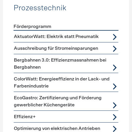
Prozesstechnik
Förderprogramm
Förderprogramme
Prozesstechnik
AktuatorWatt: Elektrik statt Pneumatik
Ausschreibung für Stromeinsparungen
Bergbahnen 3.0: Effizienzmassnahmen bei
Bergbahnen
ColorWatt: Energieeffizienz in der Lack- und
Farbenindustrie
EcoGastro: Zertifizierung und Förderung
gewerblicher Küchengeräte
Effizienz+
Optimierung von elektrischen Antrieben