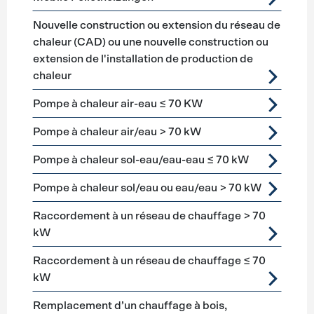
Nouvelle construction ou extension du réseau de
chaleur (CAD) ou une nouvelle construction ou
extension de l'installation de production de
chaleur
Pompe à chaleur air-eau ≤ 70 KW
Pompe à chaleur air/eau > 70 kW
Pompe à chaleur sol-eau/eau-eau ≤ 70 kW
Pompe à chaleur sol/eau ou eau/eau > 70 kW
Raccordement à un réseau de chauffage > 70
kW
Raccordement à un réseau de chauffage ≤ 70
kW
Remplacement d’un chauffage à bois,