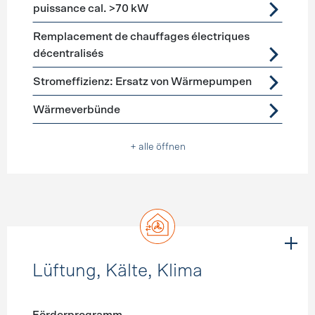
puissance cal. >70 kW
Remplacement de chauffages électriques
décentralisés
Stromeffizienz: Ersatz von Wärmepumpen
Wärmeverbünde
+ alle öffnen
Lüftung, Kälte, Klima