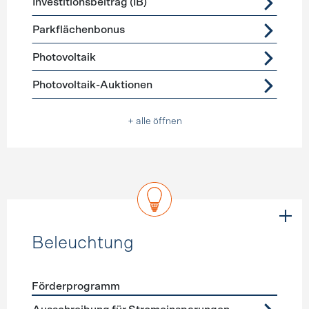
Investitionsbeitrag (IB)
Parkflächenbonus
Photovoltaik
Photovoltaik-Auktionen
+ alle öffnen
Beleuchtung
Förderprogramm
Förderprogramme
Beleuchtung