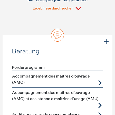
84 Förderprogramme gefunden
Ergebnisse durchsuchen
Beratung
Förderprogramm
Förderprogramme
Beratung
Accompagnement des maîtres d’ouvrage
(AMO)
Accompagnement des maîtres d’ouvrage
(AMO) et assistance à maîtrise d'usage (AMU)
Audits pour grands consommateurs