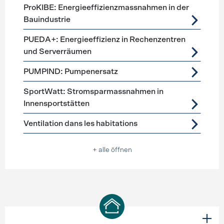
ProKIBE: Energieeffizienzmassnahmen in der
Bauindustrie
PUEDA+: Energieeffizienz in Rechenzentren
und Serverräumen
PUMPIND: Pumpenersatz
SportWatt: Stromsparmassnahmen in
Innensportstätten
Ventilation dans les habitations
+ alle öffnen