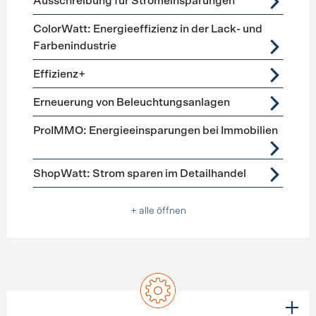
Ausschreibung für Stromeinsparungen
ColorWatt: Energieeffizienz in der Lack- und
Farbenindustrie
Effizienz+
Erneuerung von Beleuchtungsanlagen
ProIMMO: Energieeinsparungen bei Immobilien
ShopWatt: Strom sparen im Detailhandel
+ alle öffnen