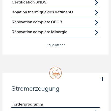
Certification SNBS
Isolation thermique des bâtiments
Rénovation complète CECB
Rénovation complète Minergie
+ alle öffnen
Stromerzeugung
Förderprogramm
Förderprogramme
Stromerzeugung