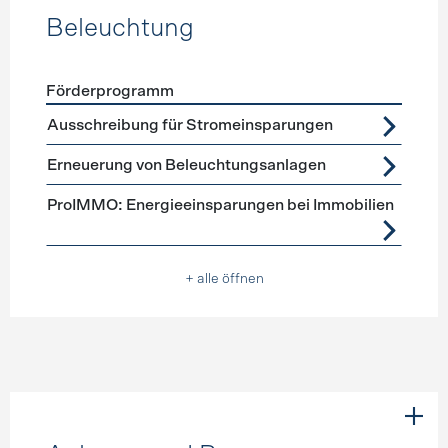
Beleuchtung
Förderprogramm
Förderprogramme
Beleuchtung
Ausschreibung für Stromeinsparungen
Erneuerung von Beleuchtungsanlagen
ProIMMO: Energieeinsparungen bei Immobilien
+ alle öffnen