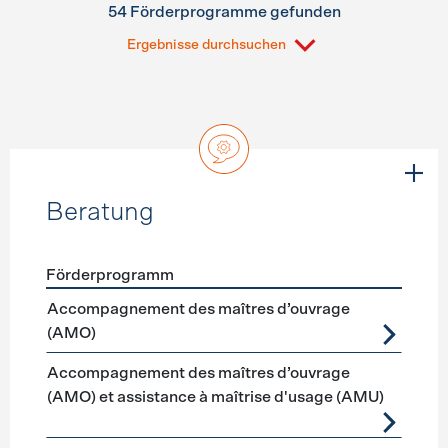
54 Förderprogramme gefunden
Ergebnisse durchsuchen
Beratung
Förderprogramm
Förderprogramme
Beratung
Accompagnement des maîtres d’ouvrage
(AMO)
Accompagnement des maîtres d’ouvrage
(AMO) et assistance à maîtrise d'usage (AMU)