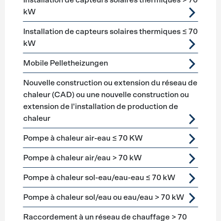
Installation de capteurs solaires thermiques > 70
kW
Installation de capteurs solaires thermiques ≤ 70
kW
Mobile Pelletheizungen
Nouvelle construction ou extension du réseau de
chaleur (CAD) ou une nouvelle construction ou
extension de l'installation de production de
chaleur
Pompe à chaleur air-eau ≤ 70 KW
Pompe à chaleur air/eau > 70 kW
Pompe à chaleur sol-eau/eau-eau ≤ 70 kW
Pompe à chaleur sol/eau ou eau/eau > 70 kW
Raccordement à un réseau de chauffage > 70