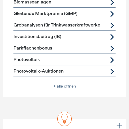
Biomasseanlagen
Gleitende Marktprämie (GMP)
Grobanalysen für Trinkwasserkraftwerke
Investitionsbeitrag (IB)
Parkflächenbonus
Photovoltaik
Photovoltaik-Auktionen
+ alle öffnen