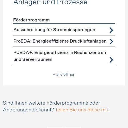
Anlagen und Prozesse
Förderprogramm
Förderprogramme
Anlagen und Prozesse
Ausschreibung für Stromeinsparungen
ProEDA: Energieeffiziente Druckluftanlagen
PUEDA+: Energieeffizienz in Rechenzentren
und Serverräumen
+ alle öffnen
Sind Ihnen weitere Förderprogramme oder
Änderungen bekannt?
Teilen Sie uns diese mit.